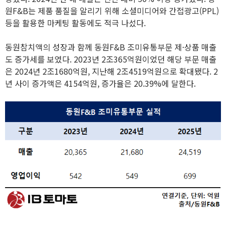
원F&B는 제품 품질을 알리기 위해 소셜미디어와 간접광고(PPL)
등을 활용한 마케팅 활동에도 적극 나섰다.
동원참치액의 성장과 함께 동원F&B 조미유통부문 제·상품 매출
도 증가세를 보였다. 2023년 2조365억원이었던 해당 부문 매출
은 2024년 2조1680억원, 지난해 2조4519억원으로 확대됐다. 2
년 사이 증가액은 4154억원, 증가율은 20.39%에 달한다.