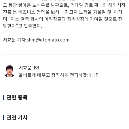
그 동안 쌓아온 노하우를 발판으로, 리테일 경로 확대와 해외시장
진출 등 비즈니스 영역을 넓혀 나가고자 노력을 기울일 것"이라
며 "이는 결국 회사의 이익창출과 지속성장에 기여할 것으로 전
망한다"고 덧붙였다.
서효문 기자 shm@etomato.com
서효문
올바르게 배우고 정직하게 전파하겠습니다
관련 종목
관련 기사