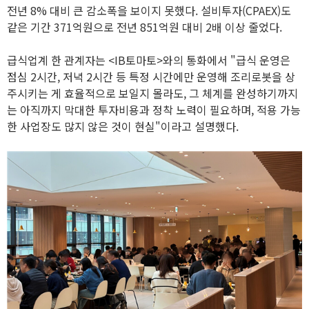
전년 8% 대비 큰 감소폭을 보이지 못했다. 설비투자(CPAEX)도
같은 기간 371억원으로 전년 851억원 대비 2배 이상 줄었다.
급식업계 한 관계자는 <IB토마토>와의 통화에서 "급식 운영은
점심 2시간, 저녁 2시간 등 특정 시간에만 운영해 조리로봇을 상
주시키는 게 효율적으로 보일지 몰라도, 그 체계를 완성하기까지
는 아직까지 막대한 투자비용과 정착 노력이 필요하며, 적용 가능
한 사업장도 많지 않은 것이 현실"이라고 설명했다.