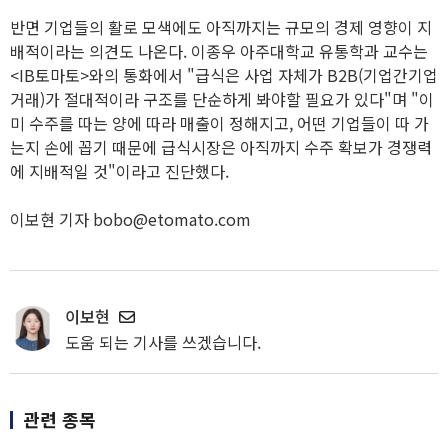
반면 기업들의 활로 모색에도 아직까지는 규모의 경제 영향이 지
배적이라는 의견도 나온다. 이종우 아주대학교 유통학과 교수는
<IB토마토>와의 통화에서 "급식은 사업 자체가 B2B(기업간기업
거래)가 절대적이라 구조를 단순하게 봐야할 필요가 있다"며 "이
미 수주를 따는 양에 따라 매출이 정해지고, 어떤 기업들이 따 가
는지 손에 꼽기 때문에 급식시장은 아직까지 수주 확보가 경쟁력
에 지배적일 것"이라고 진단했다.
이보현 기자 bobo@etomato.com
이보현
도움 되는 기사를 쓰겠습니다.
관련 종목