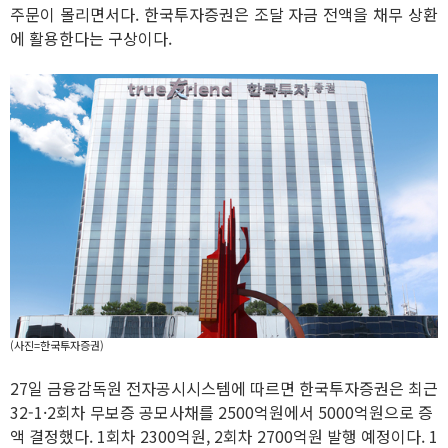
주문이 몰리면서다. 한국투자증권은 조달 자금 전액을 채무 상환
에 활용한다는 구상이다.
(사진=한국투자증권)
27일 금융감독원 전자공시시스템에 따르면 한국투자증권은 최근
32-1·2회차 무보증 공모사채를 2500억원에서 5000억원으로 증
액 결정했다. 1회차 2300억원, 2회차 2700억원 발행 예정이다. 1