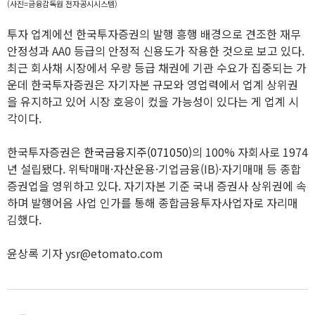
(사진=금융감독원 전자공시시스템)
투자 업계에선 한국투자증권의 발행 흥행 배경으로 견조한 재무
안정성과 AA0 등급의 안정적 신용도가 작용한 것으로 보고 있다.
최근 회사채 시장에서 우량 등급 채권에 기관 수요가 집중되는 가
운데 한국투자증권은 자기자본 규모와 영업력에서 업계 상위권
을 유지하고 있어 시장 호응이 컸을 가능성이 있다는 게 업계 시
각이다.
한국투자증권은
한국금융지주(071050)
의 100% 자회사로 1974
년 설립됐다. 위탁매매·자산운용·기업금융(IB)·자기매매 등 종합
증권업을 영위하고 있다. 자기자본 기준 국내 증권사 상위권에 속
하며 발행어음 사업 인가를 통해 종합금융투자사업자로 자리매
김했다.
윤상록 기자 ysr@etomato.com