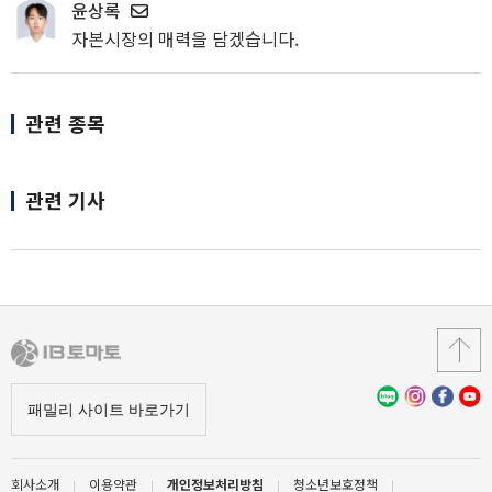
윤상록
자본시장의 매력을 담겠습니다.
관련 종목
관련 기사
회사소개
이용약관
개인정보처리방침
청소년보호정책