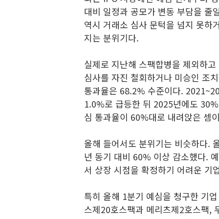
대비 일정과 공모가 변동 부담을 줄
역시 거래소 심사 문턱을 넘지 못하
지는 분위기다.
실제로 지난해 스팩합병을 제외하고 
심사를 자진 철회하거나 미승인 조치를
통과율은 68.2% 수준이다. 2021~
1.0%로 급등한 뒤 2025년에도 3
심 통과율이 60%대로 내려앉은 셈이
올해 들어서도 분위기는 비슷하다. 올
년 동기 대비 60% 이상 감소했다. 
서 상장 시점을 확정하기 어려운 기
특히 올해 1분기 예심을 청구한 기업
스제20호스팩과 메리츠제2호스팩, 