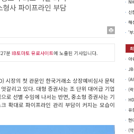
소형사 파이프라인 부담
:27분
IB토마토 유료사이트
에 노출된 기사입니다.
IPO) 시장의 첫 관문인 한국거래소 상장예비심사 문턱
엇갈리고 있다. 대형 증권사는 조 단위 대어급 기업
으로 선별 수임에 나서는 반면, 중소형 증권사는 기
스크 확대로 파이프라인 관리 부담이 커지는 모습이