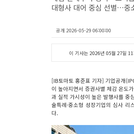
대형사 대어 중심 선별…중
공개 2026-05-29 06:00:00
이 기사는
2026년 05월 27일 11
[IB토마토 홍준표 기자] 기업공개(
이 높아지면서 증권사별 체감 온도가 
과 실적 가시성이 높은 발행사를 중심
술특례·중소형 성장기업의 심사 리
다.