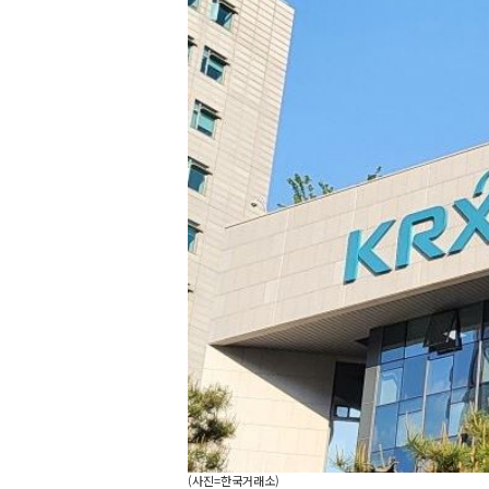
(사진=한국거래소)