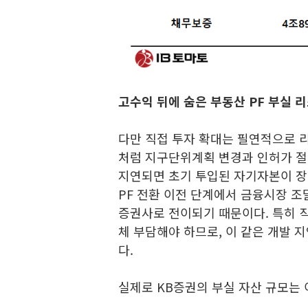
고수익 뒤에 숨은 부동산 PF 부실 
다만 직접 투자 확대는 필연적으로 
처럼 지구단위계획 변경과 인허가 절
지연되면 초기 투입된 자기자본이 장기
PF 전환 이전 단계에서 금융시장 
증권사로 전이되기 때문이다. 특히 
체 부담해야 하므로, 이 같은 개발 
다.
실제로 KB증권의 부실 자산 규모는 