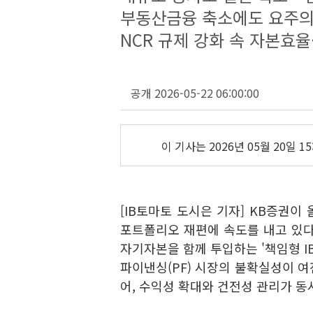
부동산금융 축소에도 요주의
NCR 규제 강화 속 자본효율
공개 2026-05-22 06:00:00
이 기사는
2026년 05월 20일 15
[IB토마토 도시은 기자] KB증권이
포트폴리오 재편에 속도를 내고 있다.
자기자본을 함께 투입하는 '책임형 I
파이낸싱(PF) 시장의 불확실성이 여
어, 수익성 확대와 건전성 관리가 동