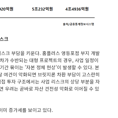
리스크
리스크 부담을 키운다. 홈플러스 영등포점 부지 개발
차가 수반되는 대형 프로젝트의 경우, 사업 일정이
간 묶이는 '자본 정체 현상'이 발생할 수 있다. 본
조달 여건이 악화되면 브릿지론 차환 부담이 고스란히
직접 투자 구조에서는 사업 리스크의 상당 부분을 자
지연 우려는 곧바로 자산 건전성 악화로 이어질 수 있
이미 증가세를 보이고 있다.