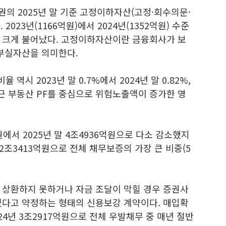
의 2025년 말 기준 고정이하자산(고정·회수의문·
2023년(1166억원)에서 2024년(1352억원) 수준
 크게 불어났다. 고정이하자산이란 금융회사가 보
 부실자산을 의미한다.
시 2023년 말 0.7%에서 2024년 말 0.82%,
 최근 부동산 PF를 중심으로 위험노출액이 증가한 영
원에서 2025년 말 4조4936억원으로 다소 감소했지
 2조3413억원으로 전체 채무보증의 가장 큰 비중(5
 상환하지 못하거나 자금 조달이 막힐 경우 증권사
겠다고 약정하는 형태의 신용보강 계약이다. 매입확
2024년 3조2917억원으로 전체 우발채무 중 매년 절반