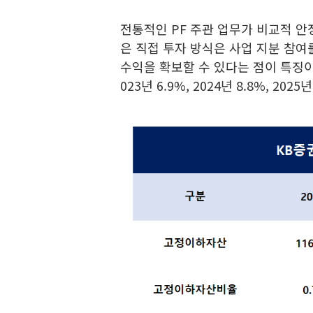
전통적인 PF 주관 업무가 비교적 안
은 직접 투자 방식은 사업 지분 참여
수익을 확보할 수 있다는 점이 특징이
023년 6.9%, 2024년 8.8%, 2