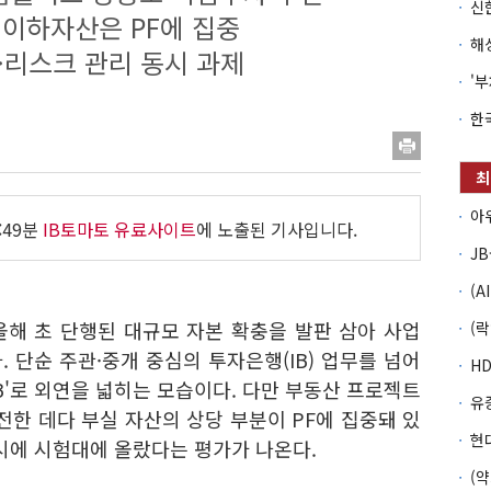
이하자산은 PF에 집중
·리스크 관리 동시 과제
:49분
IB토마토 유료사이트
에 노출된 기사입니다.
 올해 초 단행된 대규모 자본 확충을 발판 삼아 사업
 단순 주관·중개 중심의 투자은행(IB) 업무를 넘어
B'로 외연을 넓히는 모습이다. 다만 부동산 프로젝트
전한 데다 부실 자산의 상당 부분이 PF에 집중돼 있
시에 시험대에 올랐다는 평가가 나온다.