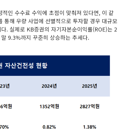
정적인 수수료 수익에 초점이 맞춰져 있다면, 이 같
를 통해 우량 사업에 선별적으로 투자할 경우 대규모
다. 실제로 KB증권의 자기자본순이익률(ROE)는 2
025년 말 9.3%까지 꾸준히 상승하는 추세다.