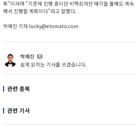
획"이라며 "기존체 진행 중이던 비핵심자산 매각을 올해도 계속
해서 진행할 계획이다"라고 말했다.
박예진 기자 lucky@etomato.com
박예진
쉽게 읽히는 기사를 쓰겠습니다.
관련 종목
관련 기사