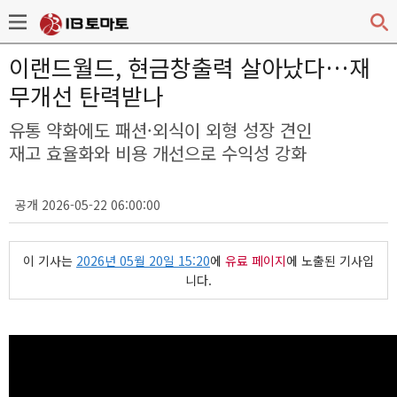
이랜드월드, 현금창출력 살아났다…재
무개선 탄력받나
유통 약화에도 패션·외식이 외형 성장 견인
재고 효율화와 비용 개선으로 수익성 강화
공개 2026-05-22 06:00:00
이 기사는
2026년 05월 20일 15:20
에
유료 페이지
에 노출된 기사입
니다.