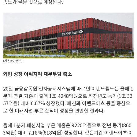
속도가 붙을 것으로 예상된다.
(사진=이랜드)
외형 성장 이뤄지며 재무부담 축소
20일 금융감독원 전자공시시스템에 따르면 이랜드월드는 올해 1
분기 연결 기준 매출액 1조 4248억원으로 직전년도 동기(1조 33
57억원) 대비 6.67% 성장했다. 패션과 이랜드이츠 등을 중심으
로 한 미래사업 부문 실적이 성장을 견인한 결과다.
올해 1분기 패션사업 부문 매출은 9220억원으로 전년 동기(860
3억원) 대비 7.18%(618억원) 성장했다. 같은기간 이랜드이츠·이