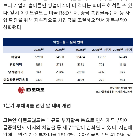
보다 기업이 벌어들인 영업이익이 더 적다는 의미로 해석될 수 있
다. 앞서 이랜드월드는 마곡 R&D센터, 중국 복합물류센터 등 사
업 확장을 위해 지속적으로 차입금을 조달해오면서 재무부담이
심화됐다.
1분기 부채비율 전년 말 대비 개선
그동안 이랜드월드는 대규모 투자활동 등으로 인해 재무부담이
급증하면서 이자와 차입금 등 재무부담이 심화된 바 있다. 지난해
말에는 연결 기준 부채비율 181.0%, 순차입금의존도 41.0%, 상