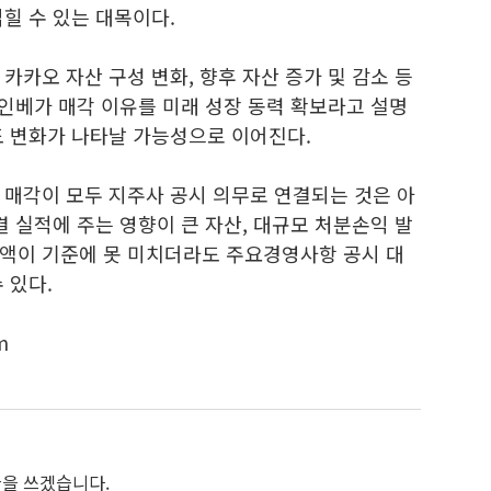
힐 수 있는 대목이다.
카카오 자산 구성 변화, 향후 자산 증가 및 감소 등
오인베가 매각 이유를 미래 성장 동력 확보라고 설명
도 변화가 나타날 가능성으로 이어진다.
 매각이 모두 지주사 공시 의무로 연결되는 것은 아
결 실적에 주는 영향이 큰 자산, 대규모 처분손익 발
액이 기준에 못 미치더라도 주요경영사항 공시 대
 있다.
m
 글을 쓰겠습니다.