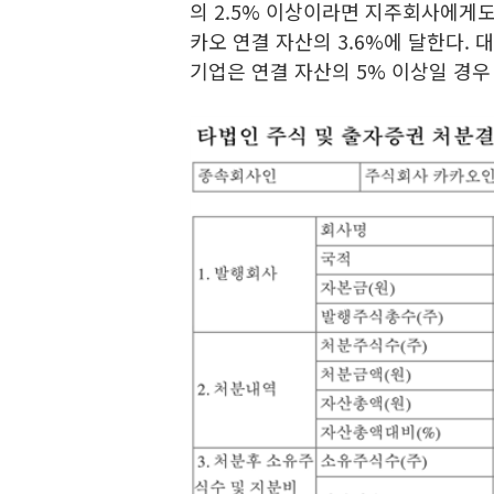
의 2.5% 이상이라면 지주회사에게도
카오 연결 자산의 3.6%에 달한다. 
기업은 연결 자산의 5% 이상일 경우