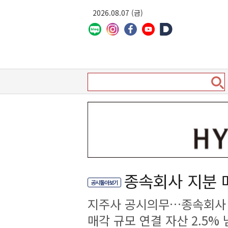
2026.08.07 (금)
종속회사 지분 
공시톺아보기
지주사 공시의무…종속회사 
매각 규모 연결 자산 2.5