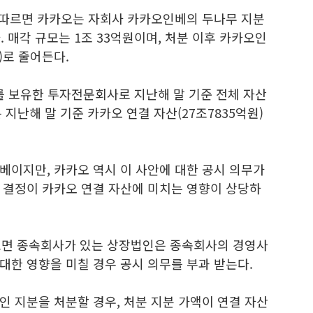
 따르면 카카오는 자회사 카카오인베의 두나무 지분
다. 매각 규모는 1조 33억원이며, 처분 이후 카카오인
주)로 줄어든다.
를 보유한 투자전문회사로 지난해 말 기준 전체 자산
는 지난해 말 기준 카카오 연결 자산(27조7835억원)
베이지만, 카카오 역시 이 사안에 대한 공시 의무가
 결정이 카카오 연결 자산에 미치는 영향이 상당하
르면 종속회사가 있는 상장법인은 종속회사의 경영사
대한 영향을 미칠 경우 공시 의무를 부과 받는다.
 지분을 처분할 경우, 처분 지분 가액이 연결 자산