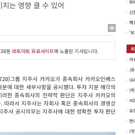
치는 영향 클 수 있어
:38분
IB토마토 유료사이트
에 노출된 기사입니다.
20)
그룹 지주사 카카오가 종속회사 카카오인베스
처분에 대한 세부사항을 공시했다. 투자 지분 매각의
이러한 종속회사의 전략적 판단은 지주사 카카오의
. 따라서 지주사는 자회사 혹은 종속회사의 경영상
 지주사 공시의무는 지주사에 대한 정확한 투자 판단