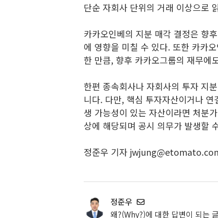
단순 자회사 단위의 거래 이상으로 읽
카카오인베의 지분 매각 결정은 향후 
에 영향을 미칠 수 있다. 또한 카카
한 만큼, 향후 카카오그룹의 재무에
한편 종속회사나 자회사의 투자 지분
니다. 다만, 핵심 투자자산이거나 연
생 가능성이 있는 자산이라면 처분가
상에 해당되며 공시 의무가 발생할 수
정준우 기자 jwjung@etomato.co
정준우
왜?(Why?)에 대한 답변이 되는