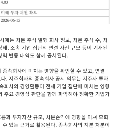
에는 처분 주식 발행 회사 정보, 처분 주식 수, 처
상태, 소속 기업 집단의 연결 자산 규모 등이 기재된
향력 변동 내역도 함께 공시된다.
 종속회사에 미치는 영향을 확인할 수 있고, 연결
있다. 지주회사의 종속회사 공시 의무는 지주사 투자
종속회사의 경영활동이 전체 기업 집단에 미치는 영향
의 주요 경영상 판단을 함께 파악해야 정확한 기업가
흐름과 투자자산 규모, 처분손익에 영향을 미쳐 모회
 수 있는 근거로 활용된다. 종속회사의 지분 처분이