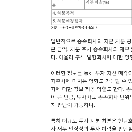
(사진=금융감독원 전자공시시스템)
일반적으로 종속회사의 지분 처분 공시
분 금액, 처분 주체 종속회사의 재무
다. 아울러 주식 발행회사에 대한 영
이러한 정보를 통해 투자 자산 매각이
지주사에 미치는 영향도 가늠할 수 
자에 대한 정보 제공 역할도 한다. 
이 큰 만큼, 투자자도 종속회사 단위
치 판단이 가능하다.
특히 대규모 투자 지분 처분은 현금
사 재무 안정성과 투자 여력을 판단할