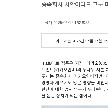
종속회사 사안이라도 그룹 미
공개 2026-05-15 16:38:58
이 기사는
2026년 05월 15일 16
[IB토마토 정준우 기자]
카카오(0357
트먼트(카카오인베)의 두나무 지분 
주체는 종속회사 카카오인베지만, 
경영과 재무에도 많은 영향을 미친다
판단에 대한 공시 의무가 부과된다.
을 돕는 장치가 되는 셈이다.