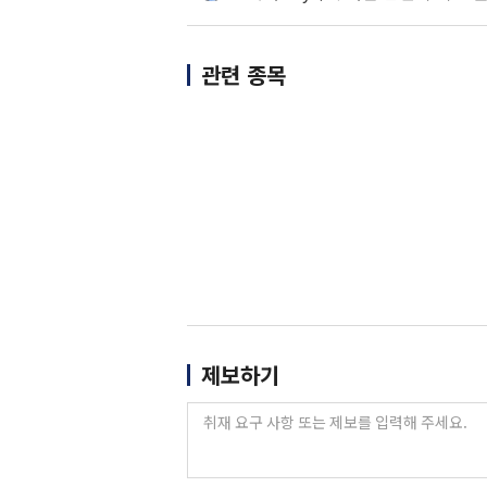
관련 종목
제보하기