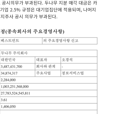
 공시의무가 부과된다. 두나무 지분 매각 대금은 카
대기업 2.5% 규정은 대기업집단에 적용되며, 나머지
 지주사 공시 의무가 부과된다.