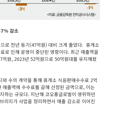
37% 감소
으로 전년 동기(47억원) 대비 크게 줄었다. 휴게소
만료로 인해 운영이 중단된 영향이다. 최근 매출액을
 57억원, 2023년 52억원으로 50억원대를 유지해왔
리지와 수의 계약을 통해 휴게소 식음판매수수료 2억
한 매출액에 수수료를 곱해 산정된 금액으로, 이는
 차지하는 규모다. 지난해 코오롱글로벌이 영위하던
처브리지가 사업을 정리하면서 매출 감소로 이어진