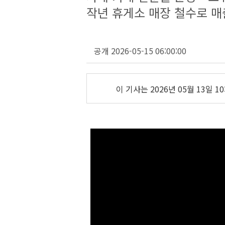
작년 휴게소 매장 철수로 매
공개 2026-05-15 06:00:00
이 기사는
2026년 05월 13일 10