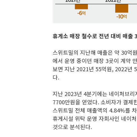
휴게소 매장 철수로 전년 대비 매출 
스위트밀의 지난해 매출은 약 30억원
에서 운영 중이던 매장 3곳이 계약 
보면 지난 2021년 55억원, 2022년
다.
지난 2023년 4분기에는 네이처브
7700만원을 얻었다. 소비자가 결제
스위트밀 전체 매출액의 4.84%를
휴게시설 위탁 운영 자회사인 네이
것으로 분석된다.