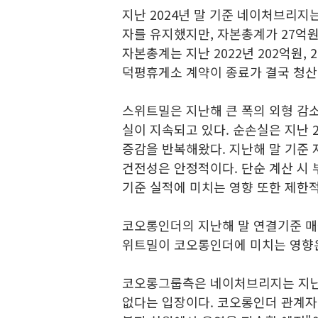
지난 2024년 말 기준 네이처브리지는
자를 유지했지만, 자본총계가 27억원
자본총계는 지난 2022년 202억원,
덕평휴게소 계약이 종료가 결국 청산
스위트밀은 지난해 큰 폭의 외형 감소
실이 지속되고 있다. 순손실은 지난 20
증감을 반복해왔다. 지난해 말 기준 
건전성은 안정적이다. 단순 계산 시 
기준 실적에 미치는 영향 또한 제한
코오롱인더의 지난해 말 연결기준 매출
위트밀이 코오롱인더에 미치는 영향
코오롱그룹측은 네이처브리지는 지난
없다는 입장이다. 코오롱인더 관계자는