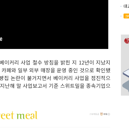
크
 베이커리 사업 철수 방침을 밝힌 지 12년이 지났지
 카페와 일부 외부 매장을 운영 중인 것으로 확인됐
재벌빵집 논란이 불거지면서 베이커리 사업을 점진적으
 지난해 말 사업보고서 기준 스위트밀을 종속기업으