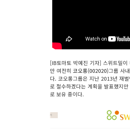
[IB토마토 박예진 기자] 스위트밀이
만 여전히
코오롱(002020)
그룹 사내
다. 코오롱그룹은 지난 2013년 
로 철수하겠다는 계획을 발표했지만
로 보유 중이다.