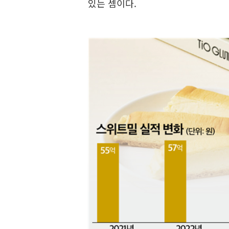
있는 셈이다.