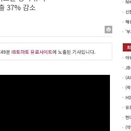
출 37% 감소
:49분
IB토마토 유료사이트
에 노출된 기사입니다.