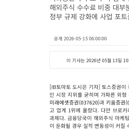
해외주식 수수료 비중 대부
정부 규제 강화에 사업 포트
공개 2026-05-15 06:00:00
이 기사는
2026년 05월 13일 10
[IB토마토 도시은 기자] 토스증권이
인 시장 지위를 굳히며 가파른 외형
미래에셋증권(037620)
과
키움증권(0
고 업계 1위에 올랐다. 다만 브로
과제다. 금융당국이 해외주식 마케팅
이 둔화될 경우 실적 변동성이 커질 