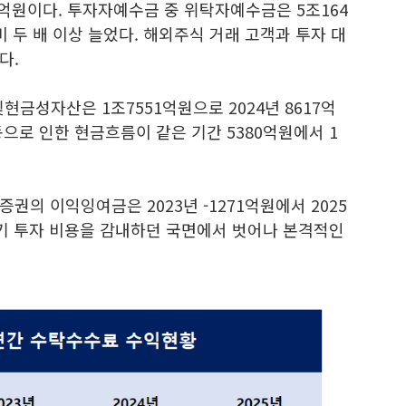
3억원이다. 투자자예수금 중 위탁자예수금은 5조164
대비 두 배 이상 늘었다. 해외주식 거래 고객과 투자 대
다.
현금성자산은 1조7551억원으로 2024년 8617억
으로 인한 현금흐름이 같은 기간 5380억원에서 1
권의 이익잉여금은 2023년 -1271억원에서 2025
초기 투자 비용을 감내하던 국면에서 벗어나 본격적인