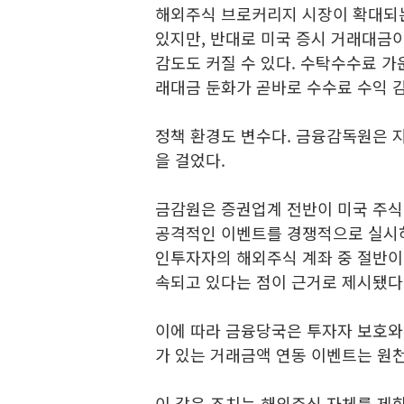
해외주식 브로커리지 시장이 확대되
있지만, 반대로 미국 증시 거래대금
감도도 커질 수 있다. 수탁수수료 가
래대금 둔화가 곧바로 수수료 수익 
정책 환경도 변수다. 금융감독원은 
을 걸었다.
금감원은 증권업계 전반이 미국 주식
공격적인 이벤트를 경쟁적으로 실시하고
인투자자의 해외주식 계좌 중 절반이 
속되고 있다는 점이 근거로 제시됐다
이에 따라 금융당국은 투자자 보호와
가 있는 거래금액 연동 이벤트는 원
이 같은 조치는 해외주식 자체를 제