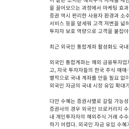
을 끌어모으는 과정에서 마케팅 효과
증권 역시 편리한 사용자 환경과 소수
서비스 등을 앞세워 고객 저변을 넓
투자자 보호 역량으로 고객을 붙잡아
최근 외국인 통합계좌 활성화도 국내
외국인 통합계좌는 해외 금융투자업
고, 자국 투자자들의 한국 주식 매매
별적으로 국내 계좌를 만들 필요 없이
외국인 자금의 국내 시장 유입 확대가
다만 수혜는 증권사별로 갈릴 가능성
증권사의 경우 외국인 브로커리지 수
내 개인투자자의 해외주식 거래 수수
하기 어렵다. 외국인 자금 유입 수