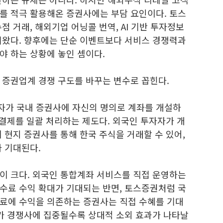
를 적극 활용해온 증권사에는 부담 요인이다. 토스
점 거래, 해외기업 어닝콜 번역, AI 기반 투자정보
혀왔다. 향후에는 단순 이벤트보다 서비스 경쟁력과
야 하는 상황에 놓인 셈이다.
 증권업계 경쟁 구도를 바꾸는 변수로 꼽힌다.
자가 국내 증권사에 자신의 명의로 계좌를 개설하
·결제를 일괄 처리하는 제도다. 외국인 투자자가 개
 현지 증권사를 통해 한국 주식을 거래할 수 있어,
 기대된다.
이 크다. 외국인 통합계좌 서비스를 직접 운영하는
수료 수익 확대가 기대되는 반면, 토스증권처럼 국
료에 수익을 의존하는 증권사는 직접 수혜를 기대
혜가 경쟁사에 집중될수록 상대적 소외 효과가 나타날