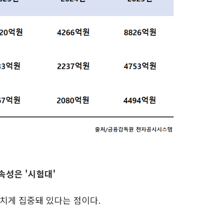
성은 '시험대'
치게 집중돼 있다는 점이다.