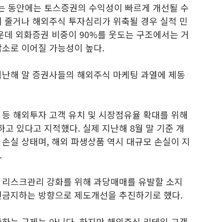
는 동안에는 토스증권의 수익성이 빠르게 개선될 수
이 줄거나 해외주식 투자심리가 위축될 경우 실적 민
운데 외화증권 비중이 90%를 웃도는 구조에서는 거
감소로 이어질 가능성이 높다.
지난해 말 증권사들의 해외주식 마케팅 과열에 제동
 등 해외투자 고객 유치 및 시장점유율 확대를 위해
 있다고 지적했다. 실제 지난해 8월 말 기준 개
손실 상태며, 해외 파생상품 역시 대규모 손실이 지
.
 리스크관리 강화를 위해 과당매매를 유발할 소지
천금지하는 방향으로 제도개선을 추진하기로 했다.
한하는 규제는 아니다. 하지만 해외주식 리테일 고객