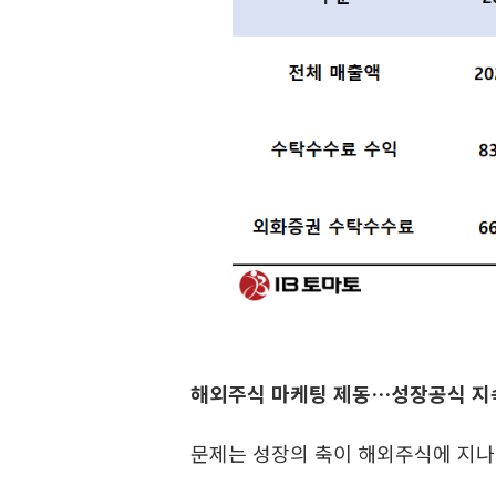
해외주식 마케팅 제동…성장공식 지속
문제는 성장의 축이 해외주식에 지나