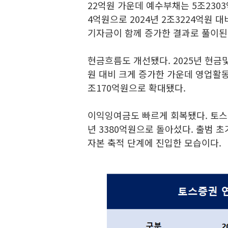
22억원 가운데 예수부채는 5조230
4억원으로 2024년 2조3224억원 
기자금이 함께 증가한 결과로 풀이된
현금흐름도 개선됐다. 2025년 현금및
원 대비 크게 증가한 가운데 영업활동
조170억원으로 확대됐다.
이익잉여금도 빠르게 회복됐다. 토스증
년 3380억원으로 돌아섰다. 출범 
자본 축적 단계에 진입한 모습이다.