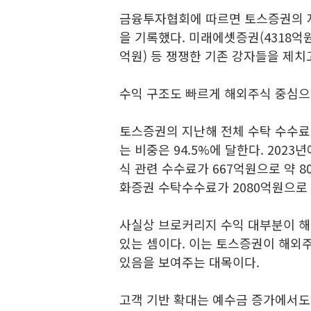
금융투자협회에 따르면 토스증권의 지
을 기록했다. 미래에셋증권(4318억원
억원) 등 쟁쟁한 기존 강자들을 제치
수익 구조도 빠르게 해외주식 중심으
토스증권의 지난해 전체 수탁 수수료 수
는 비중은 94.5%에 달한다. 202
식 관련 수수료가 667억원으로 약 80
화증권 수탁수수료가 2080억원으로 
사실상 브로커리지 수익 대부분이 
있는 셈이다. 이는 토스증권이 해외
있음을 보여주는 대목이다.
고객 기반 확대는 예수금 증가에서도 