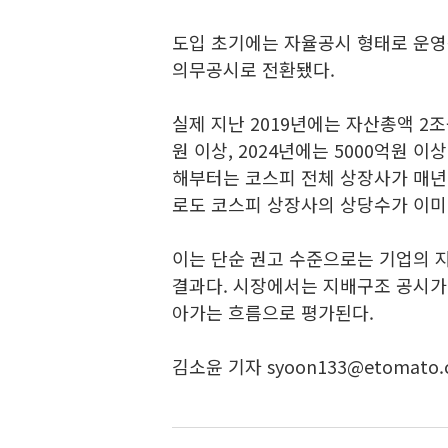
도입 초기에는 자율공시 형태로 운영
의무공시로 전환됐다.
실제 지난 2019년에는 자산총액 2
원 이상, 2024년에는 5000억원 
해부터는 코스피 전체 상장사가 매년
로도 코스피 상장사의 상당수가 이미
이는 단순 권고 수준으로는 기업의 
결과다. 시장에서는 지배구조 공시가
아가는 흐름으로 평가된다.
김소윤 기자 syoon133@etomato.