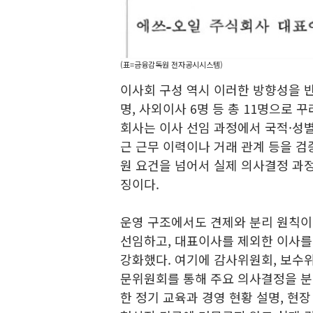
(표=금융감독원 전자공시시스템)
이사회 구성 역시 이러한 방향성을 반
명, 사외이사 6명 등 총 11명으로
회사는 이사 선임 과정에서 국적·성별
근 근무 이력이나 거래 관계 등을 검
원 요건을 넘어서 실제 의사결정 과
징이다.
운영 구조에서도 견제와 분리 원칙이
선임하고, 대표이사를 제외한 이사를
강화했다. 여기에 감사위원회, 보수
문위원회를 통해 주요 의사결정을 분
한 정기 교육과 경영 현황 설명, 현