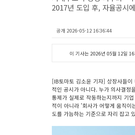
2017년 도입 후, 자율공
공개 2026-05-12 16:36:44
이 기사는
2026년 05월 12일 16
[IB토마토 김소윤 기자] 상장사들
적인 공시가 아니다. 누가 의사결정을
통제가 실제로 작동하는지까지 기업 
적이 아니라 '회사가 어떻게 움직이
도를 가늠하는 기준으로 자리 잡고 