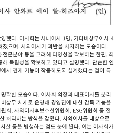
영했다. 이사회는 사내이사 1명, 기타비상무이사 4
 꾸려졌으며, 사외이사가 과반을 차지하는 모습이다.
·전문분야 등을 고려해 다양성을 확보하는 한편, 최
증해 독립성을 확보하고 있다고 설명했다. 단순한 인
정에서 견제 기능이 작동하도록 설계했다는 점이 특
 명확한 모습이다. 이사회 의장과 대표이사를 분리
 비상무 체제로 운영해 경영진에 대한 감독 기능을
위원회, 사외이사후보추천위원회, ESG위원회 등 전
산 처리하는 방식을 갖췄다. 사외이사를 대상으로
장 시찰 등을 병행하는 점도 눈에 띈다. 이는 이사회가