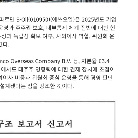
 따르면
S-Oil(010950)
(에쓰오일)은 2025년도 기업
영과 주주권 보호, 내부통제 체계 전반에 대한 현
성과 독립성 확보 여부, 사외이사 역할, 위원회 운
겼다.
Overseas Company B.V. 등, 지분율 63.4
고서에서도 대주주 영향력에 대한 견제 장치에 초점이
외이사 비중과 위원회 중심 운영을 통해 경영 판단
설계됐다는 점을 강조한 것이다.