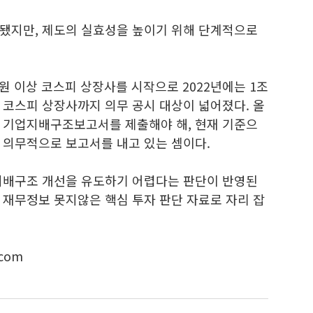
됐지만, 제도의 실효성을 높이기 위해 단계적으로
조원 이상 코스피 상장사를 시작으로 2022년에는 1조
이상 코스피 상장사까지 의무 공시 대상이 넓어졌다. 올
 기업지배구조보고서를 제출해야 해, 현재 기준으
 의무적으로 보고서를 내고 있는 셈이다.
지배구조 개선을 유도하기 어렵다는 판단이 반영된
 재무정보 못지않은 핵심 투자 판단 자료로 자리 잡
com