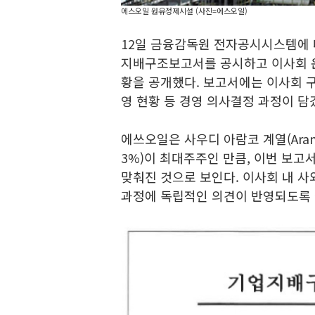
에스오일 원유정제시설 (사진=에스오일)
12일 금융감독원 전자공시시스템에
지배구조보고서를 공시하고 이사회 운
황을 공개했다. 보고서에는 이사회 구
영 현황 등 경영 의사결정 과정이 담
에쓰오일은 사우디 아람코 계열(Aramco 
3%)이 최대주주인 만큼, 이번 보
맞춰진 것으로 보인다. 이사회 내 사
과정에 독립적인 의견이 반영되도록 