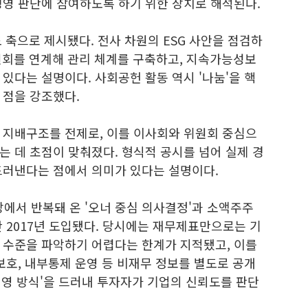
경영 판단에 참여하도록 하기 위한 장치로 해석된다.
도 축으로 제시됐다. 전사 차원의 ESG 사안을 점검하
위원회를 연계해 관리 체계를 구축하고, 지속가능성보
있다는 설명이다. 사회공헌 활동 역시 '나눔'을 핵
 점을 강조했다.
 지배구조를 전제로, 이를 이사회와 위원회 중심으
 데 초점이 맞춰졌다. 형식적 공시를 넘어 실제 경
드러낸다는 점에서 의미가 있다는 설명이다.
서 반복돼 온 '오너 중심 의사결정'과 소액주주
 2017년 도입됐다. 당시에는 재무제표만으로는 기
 수준을 파악하기 어렵다는 한계가 지적됐고, 이를
보호, 내부통제 운영 등 비재무 정보를 별도로 공개
'경영 방식'을 드러내 투자자가 기업의 신뢰도를 판단