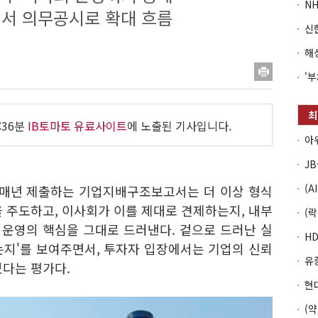
시에서 의무공시로 확대 흐름
:36분
IB토마토 유료사이트
에 노출된 기사입니다.
이 매년 제출하는 기업지배구조보고서는 더 이상 형식
 주도하고, 이사회가 이를 제대로 견제하는지, 내부
운영의 핵심을 그대로 드러낸다. 겉으로 드러난 실
는지'를 보여주면서, 투자자 입장에서는 기업의 신뢰
있다는 평가다.