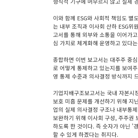
형식적 기구에 머무르지 않고 실제 
이와 함께 ESG와 사회적 책임도 별
는 내부 조직과 이사회 산하 ESG
고서를 통해 외부와 소통을 이어가고 
심 가치로 체계화해 운영하고 있다는
종합하면 이번 보고서는 대주주 중심
로 어떻게 통제하고 있는지를 보여주는
영 통제 수준과 의사결정 방식까지 
기업지배구조보고서는 국내 자본시장에
보호 미흡 문제를 개선하기 위해 지난
업의 실제 의사결정 구조나 내부통제
보완하기 위해 이사회 구성, 주주권 
하도록 한 것이다. 즉 숫자가 아닌 
할 수 있게 하겠다는 취지다.