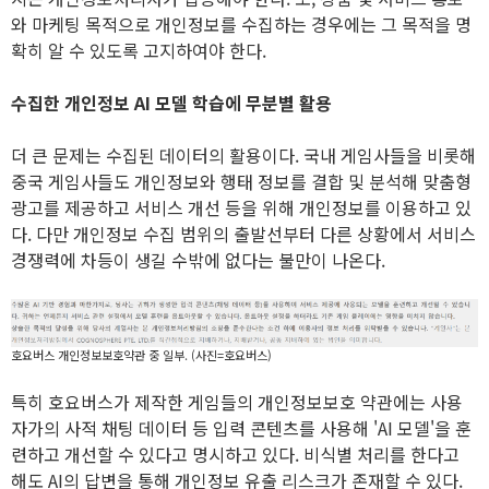
와 마케팅 목적으로 개인정보를 수집하는 경우에는 그 목적을 명
확히 알 수 있도록 고지하여야 한다.
수집한 개인정보 AI 모델 학습에 무분별 활용
더 큰 문제는 수집된 데이터의 활용이다. 국내 게임사들을 비롯해
중국 게임사들도 개인정보와 행태 정보를 결합 및 분석해 맞춤형
광고를 제공하고 서비스 개선 등을 위해 개인정보를 이용하고 있
다. 다만 개인정보 수집 범위의 출발선부터 다른 상황에서 서비스
경쟁력에 차등이 생길 수밖에 없다는 불만이 나온다.
호요버스 개인정보보호약관 중 일부. (사진=호요버스)
특히 호요버스가 제작한 게임들의 개인정보보호 약관에는 사용
자가의 사적 채팅 데이터 등 입력 콘텐츠를 사용해 'AI 모델'을 훈
련하고 개선할 수 있다고 명시하고 있다. 비식별 처리를 한다고
해도 AI의 답변을 통해 개인정보 유출 리스크가 존재할 수 있다.