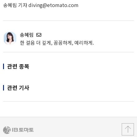
송혜림 기자 diving@etomato.com
송혜림
한 걸음 더 깊게, 꼼꼼하게, 예리하게.
관련 종목
관련 기사