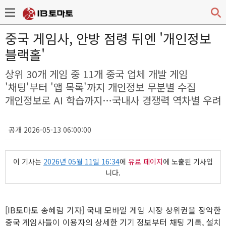
중국 게임사, 안방 점령 뒤엔 '개인정보
블랙홀'
상위 30개 게임 중 11개 중국 업체 개발 게임
'채팅'부터 '앱 목록'까지 개인정보 무분별 수집
개인정보로 AI 학습까지…국내사 경쟁력 역차별 우려
공개 2026-05-13 06:00:00
이 기사는
2026년 05월 11일 16:34
에
유료 페이지
에 노출된 기사입
니다.
[IB토마토 송혜림 기자] 국내 모바일 게임 시장 상위권을 장악한
중국 게임사들이 이용자의 상세한 기기 정보부터 채팅 기록, 설치