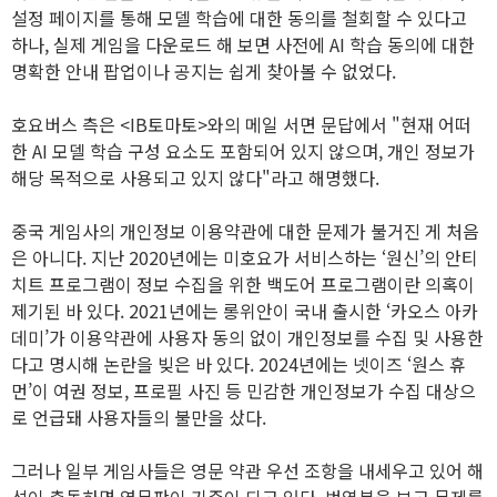
설정 페이지를 통해 모델 학습에 대한 동의를 철회할 수 있다고
하나, 실제 게임을 다운로드 해 보면 사전에 AI 학습 동의에 대한
명확한 안내 팝업이나 공지는 쉽게 찾아볼 수 없었다.
호요버스 측은 <IB토마토>와의 메일 서면 문답에서 "현재 어떠
한 AI 모델 학습 구성 요소도 포함되어 있지 않으며, 개인 정보가
해당 목적으로 사용되고 있지 않다"라고 해명했다.
중국 게임사의 개인정보 이용약관에 대한 문제가 불거진 게 처음
은 아니다. 지난 2020년에는 미호요가 서비스하는 ‘원신’의 안티
치트 프로그램이 정보 수집을 위한 백도어 프로그램이란 의혹이
제기된 바 있다. 2021년에는 롱위안이 국내 출시한 ‘카오스 아카
데미’가 이용약관에 사용자 동의 없이 개인정보를 수집 및 사용한
다고 명시해 논란을 빚은 바 있다. 2024년에는 넷이즈 ‘원스 휴
먼’이 여권 정보, 프로필 사진 등 민감한 개인정보가 수집 대상으
로 언급돼 사용자들의 불만을 샀다.
그러나 일부 게임사들은 영문 약관 우선 조항을 내세우고 있어 해