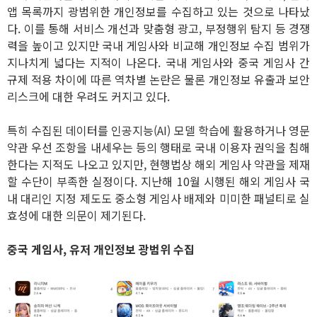
앱 목록까지 광범위한 개인정보를 수집하고 있는 것으로 나타났
다. 이를 통해 서비스 개선과 맞춤형 광고, 부정행위 탐지 등 경쟁
력을 높이고 있지만 국내 게임사와 비교해 개인정보 수집 범위가
지나치게 넓다는 지적이 나온다. 국내 게임사와 중국 게임사 간
규제 적용 차이에 따른 역차별 논란은 물론 개인정보 유출과 보안
리스크에 대한 우려도 커지고 있다.
특히 수집된 데이터를 인공지능(AI) 모델 학습에 활용하거나 영문
약관 우선 조항을 내세우는 등의 행태로 국내 이용자 권익을 침해
한다는 지적도 나오고 있지만, 현행법상 해외 게임사 약관을 제재
할 수단이 부족한 실정이다. 지난해 10월 시행된 해외 게임사 국
내 대리인 지정 제도도 중소형 게임사 배제와 미미한 패널티로 실
효성에 대한 의문이 제기된다.
중국 게임사, 유저 개인정보 광범위 수집