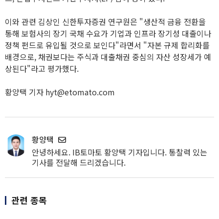
이와 관련 김상인 신한투자증권 연구원은 "생산적 금융 전환을
통해 보험사의 장기 국채 수요가 기업과 인프라 장기성 대출이나
정책 펀드로 유입될 것으로 보인다"라면서 "자본 규제 합리화를
배경으로, 채권보다는 주식과 대출채권 중심의 자산 성장세가 예
상된다"라고 평가했다.
황양택 기자 hyt@etomato.com
황양택
안녕하세요. IB토마토 황양택 기자입니다. 통찰력 있는
기사를 전달해 드리겠습니다.
관련 종목