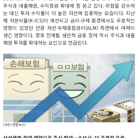
주식과 대출채권, 수익증권 확대에 힘 쏟고 있다. 위험을 감수하
는 대신 투자 수익률이 더 높은 자산에 집중하는 모습이다. 지난
해 자본비율(K-ICS)이 개선되고 금리·규제 환경에서도 우호적인
영향이 있었던 만큼 자산·부채종합관리(ALM) 측면에서 여력이
생긴 영향이다. 향후 전개될 생산적 금융 참여 역시 주식과 대출
채권 투자를 확대하는 요인으로 언급된다.
(사진=연합뉴스)
삼성생명·화재 영향으로 주식 확대…손보사, 더 공격적 운용