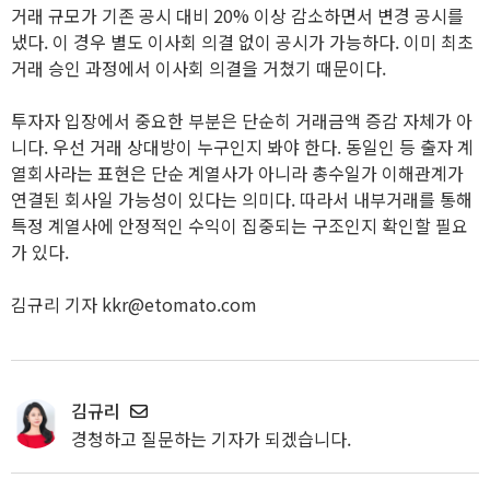
거래 규모가 기존 공시 대비 20% 이상 감소하면서 변경 공시를
냈다. 이 경우 별도 이사회 의결 없이 공시가 가능하다. 이미 최초
거래 승인 과정에서 이사회 의결을 거쳤기 때문이다.
투자자 입장에서 중요한 부분은 단순히 거래금액 증감 자체가 아
니다. 우선 거래 상대방이 누구인지 봐야 한다. 동일인 등 출자 계
열회사라는 표현은 단순 계열사가 아니라 총수일가 이해관계가
연결된 회사일 가능성이 있다는 의미다. 따라서 내부거래를 통해
특정 계열사에 안정적인 수익이 집중되는 구조인지 확인할 필요
가 있다.
김규리 기자 kkr@etomato.com
김규리
경청하고 질문하는 기자가 되겠습니다.