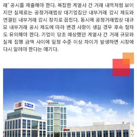
래' 공시를 제출해야 한다. 복잡한 계열사 간 거래 내역처럼 보이
지만 실제로는 공정거래법상 대기업집단 내부거래 감시 제도와
연결된 내부거래 감시 장치로 꼽힌다. 동시에 공정거래법상 대규
모 내부거래 공시 제도에 따라 변경 사항이 생길 경우 후속 절차
도 유의해야 한다. 기업이 당초 예상했던 계열사 간 거래 규모와
실제 집행 금액 사이에 일정 수준 이상 차이가 발생하면 시장에
다시 알려야 한다는 얘기다.