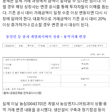
문제는 실제 거래 과정에서 금액이 달라질 수 있다는 점이다. 이
럴 경우 해당 상장사는 변경 공시를 통해 투자자들의 이해를 돕는
다. 기존 공시 대비 거래금액이 일정 수준 이상 변동되면 다시 시
장에 알려야 한다. 대표적으로 거래금액이 기존 공시 대비 20%
이상 증가하거나 감소할 경우 변경 공시 대상이 된다.
(출처=금융감독원 전자공시시스템)
실제 이날
농심(004370)
은 계열사 농심엔지니어링과의 상품·용
역 거래 변경 내용을 공시했다. 생산설비 구축과 정기점검 등의