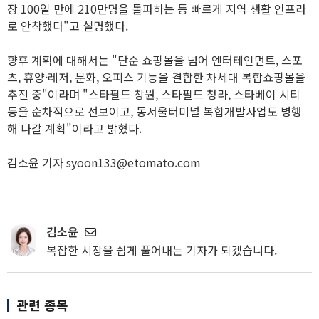
장 100일 만에 210만명을 돌파하는 등 빠르게 지역 생활 인프라
로 안착했다"고 설명했다.
향후 계획에 대해서는 "단순 쇼핑몰을 넘어 엔터테인먼트, 스포
츠, 휴양·레저, 문화, 오피스 기능을 결합한 차세대 복합쇼핑몰을
추진 중"이라며 "스타필드 창원, 스타필드 청라, 스타베이 시티
등을 순차적으로 선보이고, 동서울터미널 복합개발사업도 병행
해 나갈 계획"이라고 밝혔다.
김소윤 기자 syoon133@etomato.com
김소윤
복잡한 시장을 쉽게 풀어내는 기자가 되겠습니다.
관련 종목