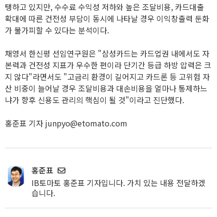
탱하고 있지만, 수수료 수익성 저하와 높은 조달비용, 카드대출
확대에 따른 건전성 부담이 동시에 나타날 경우 이익창출력 둔화
가 불가피할 수 있다는 분석이다.
채영서 한신평 선임연구원은 "삼성카드는 카드업권 내에서도 자
본력과 건전성 지표가 우수한 편이라 단기간 등급 하방 압력은 크
지 않다"라면서도 "고금리 환경이 길어지고 카드론 등 고위험 자
산 비중이 늘어날 경우 조달비용과 대손비용을 얼마나 통제하느
냐가 향후 신용도 관리의 핵심이 될 것"이라고 진단했다.
홍준표 기자 junpyo@etomato.com
홍준표
IB토마토 홍준표 기자입니다. 가치 있는 내용 전달하겠
습니다.