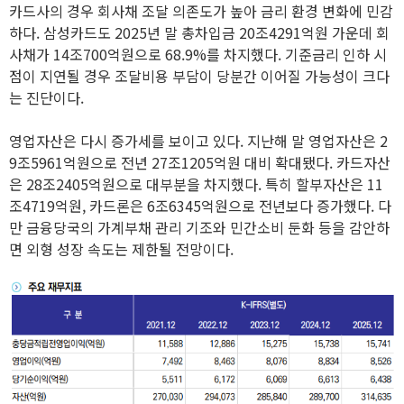
카드사의 경우 회사채 조달 의존도가 높아 금리 환경 변화에 민감
하다. 삼성카드도 2025년 말 총차입금 20조4291억원 가운데 회
사채가 14조700억원으로 68.9%를 차지했다. 기준금리 인하 시
점이 지연될 경우 조달비용 부담이 당분간 이어질 가능성이 크다
는 진단이다.
영업자산은 다시 증가세를 보이고 있다. 지난해 말 영업자산은 2
9조5961억원으로 전년 27조1205억원 대비 확대됐다. 카드자산
은 28조2405억원으로 대부분을 차지했다. 특히 할부자산은 11
조4719억원, 카드론은 6조6345억원으로 전년보다 증가했다. 다
만 금융당국의 가계부채 관리 기조와 민간소비 둔화 등을 감안하
면 외형 성장 속도는 제한될 전망이다.