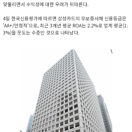
맞물리면서 수익성에 대한 우려가 뒤따른다.
4일 한국신용평가에 따르면 삼성카드의 무보증사채 신용등급은
'AA+/안정적'으로, 최근 3개년 평균 ROA는 2.2%로 업계 평균(1.
3%)을 웃도는 수준인 것으로 나타났다.