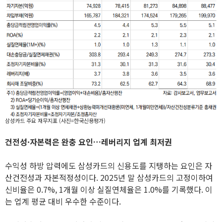
삼성카드 주요 재무지표 (사진=한국신용평가)
건전성·자본력은 완충 요인…레버리지 업계 최저권
수익성 하방 압력에도 삼성카드의 신용도를 지탱하는 요인은 자
산건전성과 자본적정성이다. 2025년 말 삼성카드의 고정이하여
신비율은 0.7%, 1개월 이상 실질연체율은 1.0%를 기록했다. 이
는 업계 평균 대비 우수한 수준이다.