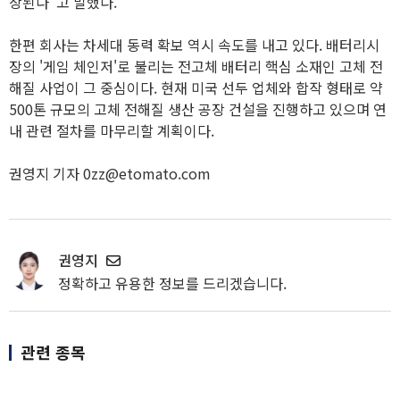
상된다"고 말했다.
한편 회사는 차세대 동력 확보 역시 속도를 내고 있다. 배터리시
장의 '게임 체인저'로 불리는 전고체 배터리 핵심 소재인 고체 전
해질 사업이 그 중심이다. 현재 미국 선두 업체와 합작 형태로 약
500톤 규모의 고체 전해질 생산 공장 건설을 진행하고 있으며 연
내 관련 절차를 마무리할 계획이다.
권영지 기자 0zz@etomato.com
권영지
정확하고 유용한 정보를 드리겠습니다.
관련 종목