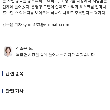
는 사업 방식을 당초부터 구축하고, 그 성과를 시장에서 시험받는
단계에 들어섰다. 운영형 모델이 실제로 수익과 리스크를 얼마나
흡수할 수 있는지를 보여주는 하나의 사례로 주목된다는 평가다.
김소윤 기자 syoon133@etomato.com
김소윤
복잡한 시장을 쉽게 풀어내는 기자가 되겠습니다.
관련 종목
관련 기사