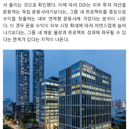
서 올리는 것으로 확인됐다. 이에 따라 DDI는 외부 투자 자산을
운용하는 독립 운용사라기보다는, 그룹 내 프로젝트를 중심으로
수익을 창출하는 내부 연계형 운용사에 가깝다는 분석이 나온
다. 이 경우 운용 수익이 외부 시장 확대에 따라 자연스럽게 늘어
나기보다는, 그룹 내 개발 물량과 프로젝트 성과에 좌우될 수 있
다는 한계가 있다는 지적이 나온다.