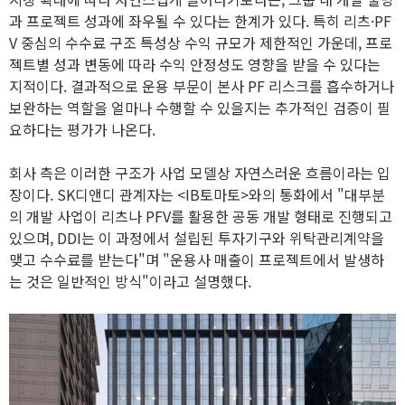
과 프로젝트 성과에 좌우될 수 있다는 한계가 있다. 특히 리츠·PF
V 중심의 수수료 구조 특성상 수익 규모가 제한적인 가운데, 프로
젝트별 성과 변동에 따라 수익 안정성도 영향을 받을 수 있다는
지적이다. 결과적으로 운용 부문이 본사 PF 리스크를 흡수하거나
보완하는 역할을 얼마나 수행할 수 있을지는 추가적인 검증이 필
요하다는 평가가 나온다.
회사 측은 이러한 구조가 사업 모델상 자연스러운 흐름이라는 입
장이다. SK디앤디 관계자는 <IB토마토>와의 통화에서 "대부분
의 개발 사업이 리츠나 PFV를 활용한 공동 개발 형태로 진행되고
있으며, DDI는 이 과정에서 설립된 투자기구와 위탁관리계약을
맺고 수수료를 받는다"며 "운용사 매출이 프로젝트에서 발생하
는 것은 일반적인 방식"이라고 설명했다.