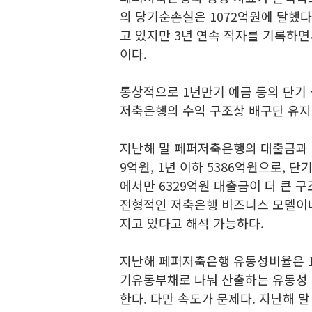
의 당기순손실은 1072억원에 달했다
고 있지만 3년 연속 적자를 기록하
이다.
통상적으로 1년만기 예금 등의 단기
저축은행의 수익 구조상 배구단 유지에
지난해 말 페퍼저축은행의 대출금과 예수
9억원, 1년 이하 5386억원으로, 
에서만 6329억원 대출금이 더 큰 구
전형적인 저축은행 비즈니스 모델이나
지고 있다고 해석 가능하다.
지난해 페퍼저축은행 유동성비율은 1
기유동부채로 나눠 산출하는 유동성 비
한다. 다만 속도가 문제다. 지난해 말