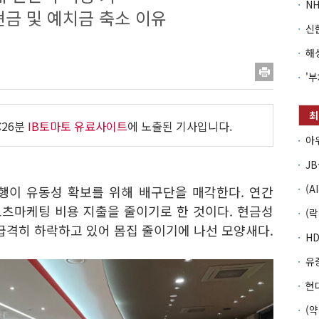
현금 및 예치금 축소 이유
:26분
IB토마토 유료사이트
에 노출된 기사입니다.
은행이 유동성 확보를 위해 배구단을 매각한다. 연간
츠마케팅 비용 지출을 줄이기로 한 것이다. 현금성
급격히 하락하고 있어 몸집 줄이기에 나선 모양새다.