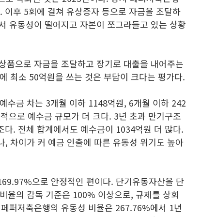
. 이후 5회에 걸쳐 유상증자 등으로 자금을 조달하
면서 유동성이 떨어지고 자본이 쪼그라들고 있는 상황
 상품으로 자금을 조달하고 장기로 대출을 내어주는
 최소 50억원을 쓰는 것은 부담이 크다는 평가다.
금 차는 3개월 이하 1148억원, 6개월 이하 242
단기적으로 예수금 규모가 더 크다. 3년 초과 만기구조
조다. 전체 합계에서도 예수금이 1034억원 더 많다.
, 차이가 커 예금 인출에 따른 유동성 위기도 높아
69.97%으로 안정적인 편이다. 단기유동자산을 단
율의 감독 기준은 100% 이상으로, 규제를 상회
 페퍼저축은행의 유동성 비율은 267.76%에서 1년