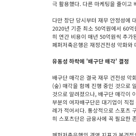
극 활용했다. 다른 마케팅을 줄이고 
다만 창단 당시부터 재무 안정성에 
2020년 기준 최소 50억원에서 60
히 연간 비용이 매년 50억원씩 추가
페퍼저축은행은 재정건전성 악화와 
유동성 하락에 '배구단 매각' 결정
배구단 매각은 결국 재무 건전성 악화
(숲) 매각을 함께 진행 중인 것으로
것으로 알려졌으나, 배구단 매각이 
부분의 여자배구단은 대기업이 직접 
례가 적어서다. 통상적으로 스포츠 
히 스포츠단은 금융사에 꼭 필요한 존
페퍼저축은행의 경영 지표가 본격적으