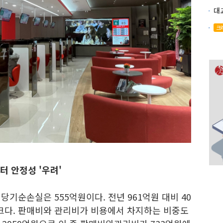
크
 안정성 '우려'
당기순손실은 555억원이다. 전년 961억원 대비 40
크다. 판매비와 관리비가 비용에서 차지하는 비중도