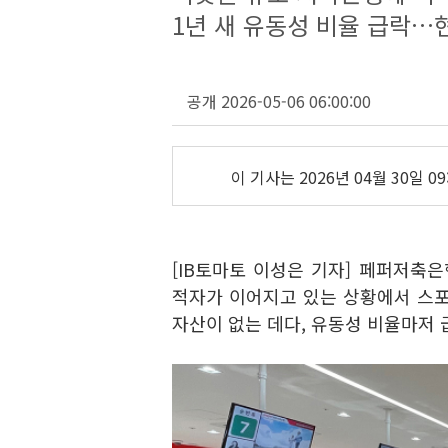
1년 새 유동성 비율 급락…
공개 2026-05-06 06:00:00
이 기사는
2026년 04월 30일 09
[IB토마토 이성은 기자] 페퍼저축
적자가 이어지고 있는 상황에서 스포
자산이 없는 데다, 유동성 비율마저 