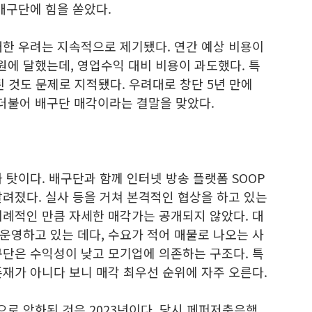
배구단에 힘을 쏟았다.
대한 우려는 지속적으로 제기됐다. 연간 예상 비용이
억원에 달했는데, 영업수익 대비 비용이 과도했다. 특
된 것도 문제로 지적됐다. 우려대로 창단 5년 만에
더불어 배구단 매각이라는 결말을 맞았다.
 탓이다. 배구단과 함께 인터넷 방송 플랫폼 SOOP
 알려졌다. 실사 등을 거쳐 본격적인 협상을 하고 있는
이례적인 만큼 자세한 매각가는 공개되지 않았다. 대
운영하고 있는 데다, 수요가 적어 매물로 나오는 사
구단은 수익성이 낮고 모기업에 의존하는 구조다. 특
재가 아니다 보니 매각 최우선 순위에 자주 오른다.
로 악화된 것은 2023년이다. 당시 페퍼저축은행