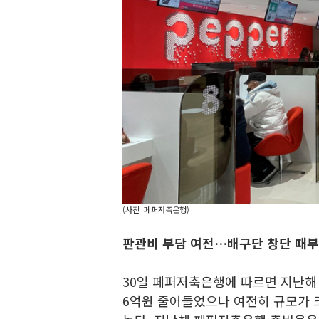
(사진=페퍼저축은행)
판관비 부담 여전…배구단 창단 때부터
30일 페퍼저축은행에 따르면 지난해 
6억원 줄어들었으나 여전히 규모가 