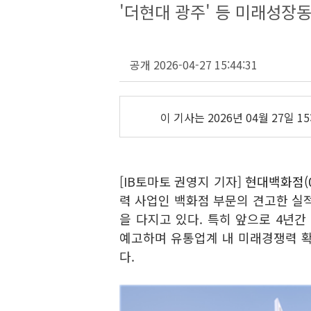
'더현대 광주' 등 미래성장
공개 2026-04-27 15:44:31
이 기사는
2026년 04월 27일 15
[IB토마토 권영지 기자]
현대백화점(0
력 사업인 백화점 부문의 견고한 실
을 다지고 있다. 특히 앞으로 4년간
예고하며 유통업계 내 미래경쟁력 확
다.