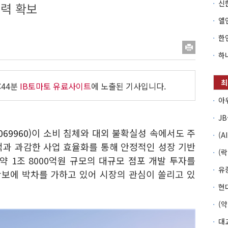
동력 확보
:44분
IB토마토 유료사이트
에 노출된 기사입니다.
69960)
이 소비 침체와 대외 불확실성 속에서도 주
적과 과감한 사업 효율화를 통해 안정적인 성장 기반
 약 1조 8000억원 규모의 대규모 점포 개발 투자를
보에 박차를 가하고 있어 시장의 관심이 쏠리고 있