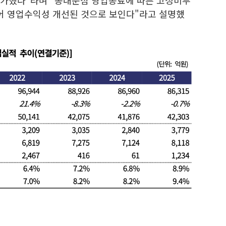
 증가했다"라며 "동대문점 영업종료에 따른 고정비부
입어 영업수익성 개선된 것으로 보인다"라고 설명했