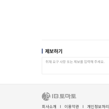
제보하기
회사소개
I
이용약관
I
개인정보처리