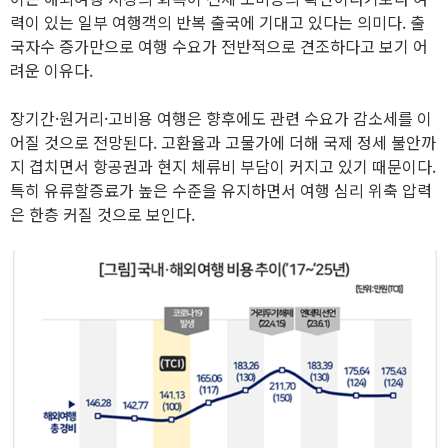
력이 있는 일부 여행객의 반복 출국에 기대고 있다는 의미다. 출
국자수 증가만으로 여행 수요가 전반적으로 견조하다고 보기 어
려운 이유다.
장기간·원거리·고비용 여행은 향후에도 관련 수요가 감소세를 이
어질 것으로 전망된다. 고환율과 고물가에 더해 국제 정세 불안까
지 겹치면서 항공권과 현지 체류비 부담이 커지고 있기 때문이다.
특히 유류할증료가 높은 수준을 유지하면서 여행 심리 위축 압력
은 한층 커질 것으로 보인다.