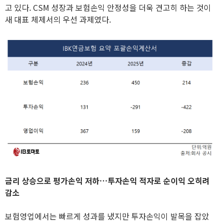
고 있다. CSM 성장과 보험손익 안정성을 더욱 견고히 하는 것이
새 대표 체제서의 우선 과제였다.
금리 상승으로 평가손익 저하…투자손익 적자로 순이익 오히려
감소
보험영업에서는 빠르게 성과를 냈지만 투자손익이 발목을 잡았