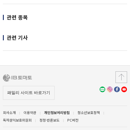
관련 종목
관련 기사
회사소개
이용약관
개인정보처리방침
청소년보호정책
독자권익보호위원회
정정·반론보도
PC버전