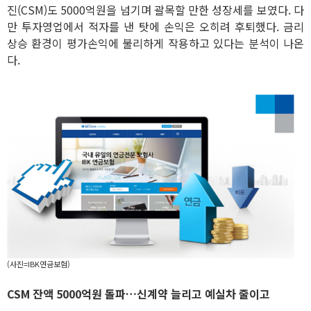
진(CSM)도 5000억원을 넘기며 괄목할 만한 성장세를 보였다. 다
만 투자영업에서 적자를 낸 탓에 손익은 오히려 후퇴했다. 금리
상승 환경이 평가손익에 불리하게 작용하고 있다는 분석이 나온
다.
(사진=IBK연금보험)
CSM 잔액 5000억원 돌파…신계약 늘리고 예실차 줄이고