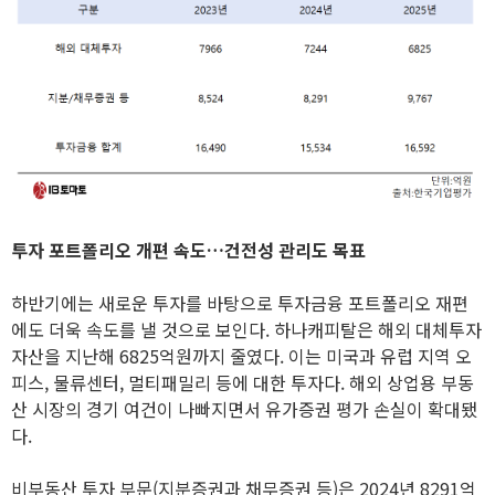
투자 포트폴리오 개편 속도…건전성 관리도 목표
하반기에는 새로운 투자를 바탕으로 투자금융 포트폴리오 재편
에도 더욱 속도를 낼 것으로 보인다. 하나캐피탈은 해외 대체투자
자산을 지난해 6825억원까지 줄였다. 이는 미국과 유럽 지역 오
피스, 물류센터, 멀티패밀리 등에 대한 투자다. 해외 상업용 부동
산 시장의 경기 여건이 나빠지면서 유가증권 평가 손실이 확대됐
다.
비부동산 투자 부문(지분증권과 채무증권 등)은 2024년 8291억