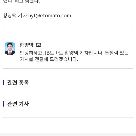
있다"라고 밝혔다.
황양택 기자 hyt@etomato.com
황양택
안녕하세요. IB토마토 황양택 기자입니다. 통찰력 있는
기사를 전달해 드리겠습니다.
관련 종목
관련 기사