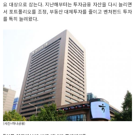
요 대상으로 삼는다. 지난해부터는 투자금융 자산을 다시 늘리면
서 포트폴리오를 조정, 부동산 대체투자를 줄이고 벤처펀드 투자
를 특히 늘려왔다.
(사진=하나금융)