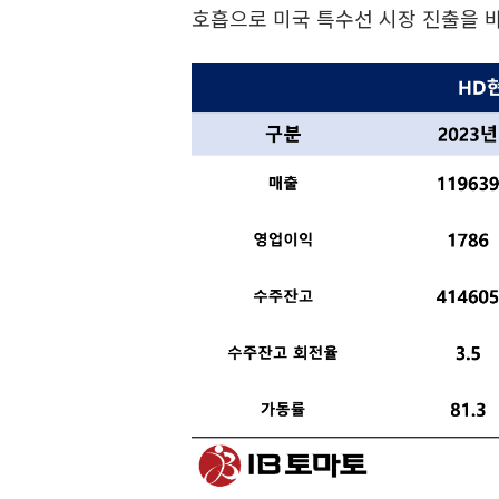
호흡으로 미국 특수선 시장 진출을 