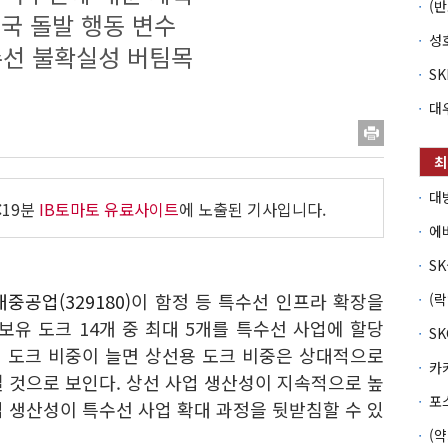
미국 돌발 행동 변수
선 불확실성 버팀목
:19분
IB토마토 유료사이트
에 노출된 기사입니다.
중공업(329180)
이 함정 등 특수선 인프라 확장을
보유 도크 14개 중 최대 5개를 특수선 사업에 할당
 도크 비중이 늘면 상선용 도크 비중은 상대적으로
 것으로 보인다. 상선 사업 생산성이 지속적으로 높
 생산성이 특수선 사업 확대 과정을 뒷받침할 수 있