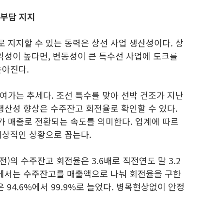
 부담 지지
 지지할 수 있는 동력은 상선 사업 생산성이다. 상
익성이 높다면, 변동성이 큰 특수선 사업에 도크를
높아진다.
여가는 추세다. 조선 특수를 맞아 선박 건조가 지난
생산성 향상은 수주잔고 회전율로 확인할 수 있다.
 매출로 전환되는 속도를 의미한다. 업계에 따르
이상적인 상황으로 꼽는다.
)의 수주잔고 회전율은 3.6배로 직전연도 말 3.2
계에서는 수주잔고를 매출액으로 나눠 회전율을 구한
 94.6%에서 99.9%로 늘었다. 병목현상없이 안정