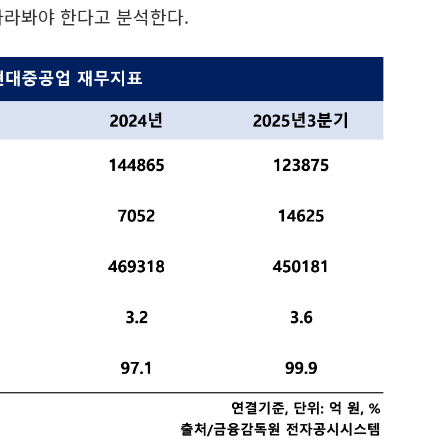
바라봐야 한다고 분석한다.