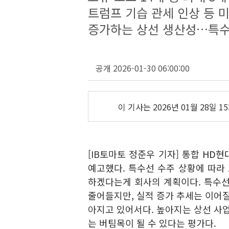
트럼프 기습 관세 인상 등 
증가하는 상선 생산성…특수
공개 2026-01-30 06:00:00
이 기사는
2026년 01월 28일 15
[IB토마토 정준우 기자] 통합
HD현대
예고했다. 특수선 수주 상황에 따라 
하겠다는게 회사의 계획이다. 특수선
줄어들지만, 실적 증가 추세는 이어질
아지고 있어서다. 높아지는 상선 사업
는 버팀목이 될 수 있다는 평가다.