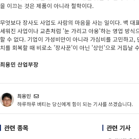
을 이끄는 것은 제품이 아니라 철학이다.
무엇보다 장사도 사업도 사람의 마음을 사는 일이다. 백 대
세워진 사업이나 교촌처럼 '눈 가리고 아웅'하는 영업 방식
할 수 없다. 기업이 가성비만이 아니라 가심비를 고민하고, 
치를 회복할 때 비로소 '장사꾼'이 아닌 '상인'으로 거듭날 수
최용민 산업부장
최용민
하루하루 버티는 당신에게 힘이 되는 기사를 쓰겠습니다.
관련 종목
관련 기사