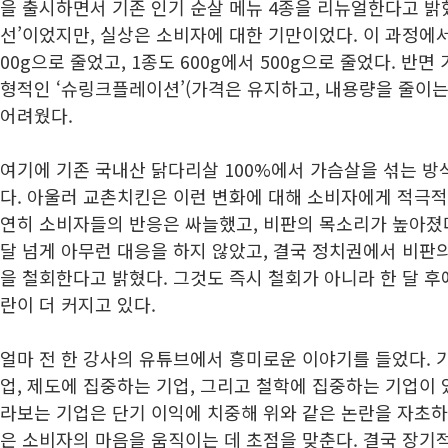
을 출시하면서 기존 인기 순살 메뉴 4종을 리뉴얼한다고 밝혔
선’이었지만, 실상은 소비자에 대한 기만이었다. 이 과정에서 
00g으로 줄었고, 1종도 600g에서 500g으로 줄었다. 반면
형적인 ‘슈링크플레이션’(가격은 유지하고, 내용량을 줄이는
어려웠다.
여기에 기존 국내산 닭다리살 100%에서 가슴살을 섞는 방
다. 아울러 교촌치킨은 이런 변화에 대해 소비자에게 적극적
연히 소비자들의 반응은 싸늘했고, 비판의 목소리가 높아졌
달 넘게 아무런 대응을 하지 않았고, 결국 정치권에서 비판
을 철회한다고 밝혔다. 그것도 즉시 철회가 아니라 한 달 
란이 더 커지고 있다.
얼마 전 한 강사의 유튜브에서 흥미로운 이야기를 들었다. 
업, 제도에 집중하는 기업, 그리고 철학에 집중하는 기업이 
라보는 기업은 단기 이익에 치중해 위와 같은 논란을 자초하
은 소비자의 마음을 움직이는 데 초점을 맞춘다. 결국 장기