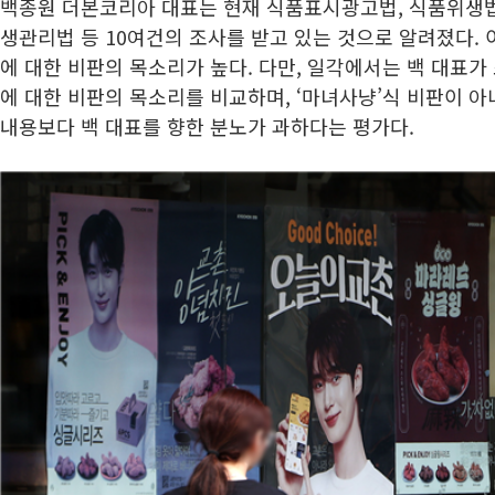
백종원 더본코리아 대표는 현재 식품표시광고법, 식품위생법
생관리법 등 10여건의 조사를 받고 있는 것으로 알려졌다.
에 대한 비판의 목소리가 높다. 다만, 일각에서는 백 대표가
에 대한 비판의 목소리를 비교하며, ‘마녀사냥’식 비판이 아
내용보다 백 대표를 향한 분노가 과하다는 평가다.