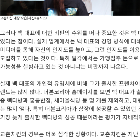
교촌치킨 매장 모습(사진=뉴시스)
그러나 백 대표에 대한 비판의 수위를 떠나 중요한 것은 백
었다는 점이다. 실제 업계에서는 백 대표의 경영 방식에 대해
미디어를 통해 자신의 인지도를 높이고, 그런 인지도를 이
모집하고 있다는 것이다. 특히 일각에서는 가맹점주 돈으로
가능성을 실험하고 있는 것 아니냐는 비판까지 나온다.
실제 백 대표의 개인적 유명세에 비해 그가 출시한 프랜차이
랜드는 많지 않다. 더본코리아 홈페이지를 보면 백 대표가 
중 빽다방과 홍콩반점, 새마을식당 등 몇 개를 제외하고, 
는 많지 않다. 특히 더본코리아가 상장에 성공할 수 있었던
가장 늦게 출시한 빽다방의 성공 때문이라는 평가가 지배적
교촌치킨의 경우는 더욱 심각한 상황이다. 교촌치킨은 지난 9