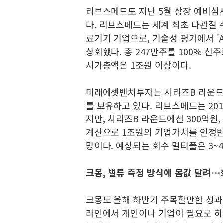
리브스메드도 지난 5월 상장 예비심
다. 리브스메드는 세계 최초 다관절 수술
료기기 기업으로, 기술성 평가에서 '
상회했다. 총 247만주를 100% 
시가총액은 1조원 이상이다.
미래에셋벤처투자는 시리즈B 라운드에
를 보유하고 있다. 리브스메드는 20
지만, 시리즈B 라운드에선 300억원,
계산으로 1조원의 기업가치를 인정받
망이다. 예상되는 회수 멀티플은 3~
크몽, 밸류 측정 방식에 몸값 달려…
크몽도 올해 하반기 주목할만한 성과
라인에서 개인이나 기업이 필요로 하