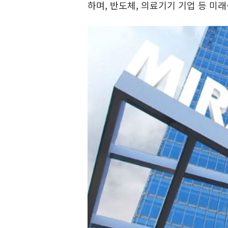
하며, 반도체, 의료기기 기업 등 