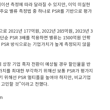
에이션 측정에 따라 달라질 수 있지만, 이익 미실현
주요 밸류 측정법 중 하나로 PSR를 기반으로 평가
2021년 177억원, 2022년 285억원, 2023년 3
 단순 PSR 3배를 적용하면 밸류는 1500억원 안팎
 PSR 방식으로는 기업가치가 높게 측정되지 않을
특례 상장 기업 흑자 전환이 예상될 경우 할인율을 반
가치를 최대한 부각하기 위해선 보통 PSR가 평가지
 위해선 PSR 멀티플을 높여야 하지만, 비교기업
 고민할 것”이라고 전했다.
m