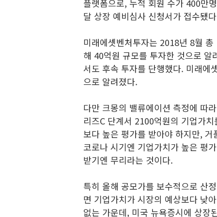
플랫폼으로, 누적 회원 수가 400만
달 상장 예비심사 신청서가 접수됐다.
미래에셋벤처투자는 2018년 8월 총
해 40억원 규모를 투자한 것으로 알려
서도 후속 투자를 단행했다. 미래에
으로 알려졌다.
다만 크몽의 밸류에이션 측정에 따라 
리즈C 단계서 2100억원의 기업가치
보다 높은 평가를 받아야 하지만, 거
코로나 시기엔 기업가치가 높은 평가
받기엔 무리라는 것이다.
특히 올해 공모가를 보수적으로 산정
면 기업가치가 시장의 예상보다 낮아
없는 가운데, 미국 뉴욕증시에 상장