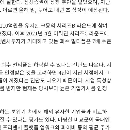
명에 달한다. 삼성증권이 상장 주관을 맡았으며, 지난
 이르면 올해 말, 늦어도 내년 초 상장이 예상된다.
 110억원을 유치한 크몽의 시리즈B 라운드에 참여
졌다. 이후 2021년 4월 이뤄진 시리즈C 라운드에
셋벤처투자가 기대하고 있는 회수 멀티플은 7배 수준
회수 멀티플은 하락할 수 있다는 진단도 나온다. 시
를 인정받은 것을 고려하면 4년이 지난 시점에서 그
품이 꺼졌다는 진단도 나오기 때문이다. 사업 특성상
를 받지만 현재는 당시보다 높은 기업가치를 인정
하는 분위기 속에서 해외 유사한 기업들과 비교하
질 수 있다는 평가도 있다. 마땅한 비교군이 국내엔
된 프리랜서 플랫폼 업워크와 파이버 등의 평균 주가