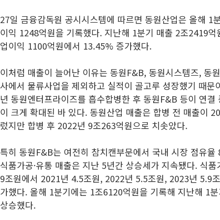
27일 금융감독원 공시시스템에 따르면 동원산업은 올해 1분기
이익 1248억원을 기록했다. 지난해 1분기 매출 2조2419억
업이익 1100억원에서 13.45% 증가했다.
이처럼 매출이 늘어난 이유는 동원F&B, 동원시스템즈, 동
사에서 물류사업을 제외하고 실적이 골고루 성장했기 때문이다
년 동원엔터프라이즈를 흡수합병한 후 동원F&B 등이 연결
이 크게 확대된 바 있다. 동원산업 매출은 합병 전 매출이 20
렀지만 합병 후 2022년 9조263억원으로 치솟았다.
특히 동원F&B는 여전히 참치캔부문에서 국내 시장 점유율 
식품가공·유통 매출은 지난 5년간 상승세가 지속됐다. 식품가공
9조원에서 2021년 4.5조원, 2022년 5.5조원, 2023년 5.
가했다. 올해 1분기에는 1조6120억원을 기록해 지난해 1분기
상승했다.