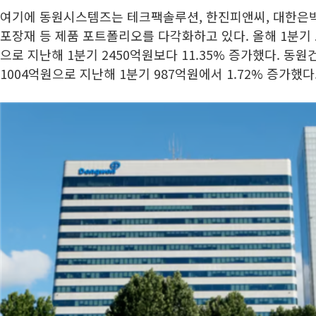
여기에 동원시스템즈는 테크팩솔루션, 한진피앤씨, 대한은박
포장재 등 제품 포트폴리오를 다각화하고 있다. 올해 1분기 
으로 지난해 1분기 2450억원보다 11.35% 증가했다. 동
1004억원으로 지난해 1분기 987억원에서 1.72% 증가했다