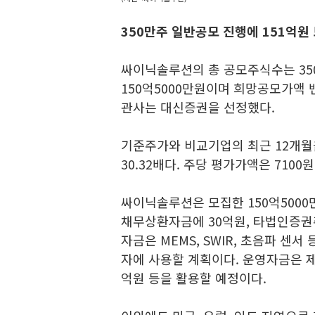
350만주 일반공모 진행에 151억원
싸이닉솔루션의 총 공모주식수는 35
150억5000만원이며 희망공모가액 밴
관사는 대신증권을 선정했다.
기준주가와 비교기업의 최근 12개월을
30.32배다. 주당 평가가액은 7100원
싸이닉솔루션은 모집한 150억5000
채무상환자금에 30억원, 타법인증권
자금은 MEMS, SWIR, 초음파 센
자에 사용할 계획이다. 운영자금은 제
억원 등을 활용할 예정이다.