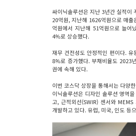
싸이닉솔루션은 지난 3년간 실적이 꾸준
20억원, 지난해 1626억원으로 매출
억원에서 지난해 51억원으로 늘어났다
4%로 상승했다.
재무 건전성도 안정적인 편이다. 유동비
8%로 증가했다. 부채비율도 2023년
권에 속해 있다.
이번 코스닥 상장을 통해서는 다양한 
이닉솔루션은 디자인 솔루션 영역을 
고, 근적외선(SWIR) 센서와 ME
개발하고 있다. 유럽, 미국, 인도 등