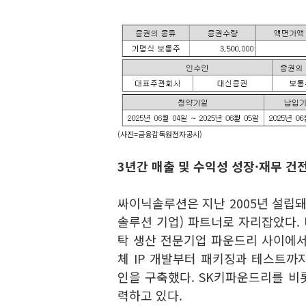
(사진=금융감독원전자공시)
3년간 매출 및 수익성 성장·재무 건
싸이닉솔루션은 지난 2005년 설립
솔루션 기업) 파트너로 자리잡았다.
탁 생산 전문기업 파운드리 사이에서
체 IP 개발부터 패키징과 테스트까
인을 구축했다. SK키파운드리를 비롯
력하고 있다.