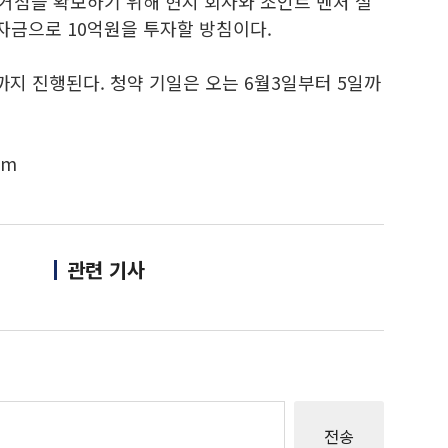
 거점을 확보하기 위해 현지 회사와 조인트 벤처 설
자금으로 10억원을 투자할 방침이다.
까지 진행된다. 청약 기일은 오는 6월3일부터 5일까
om
관련 기사