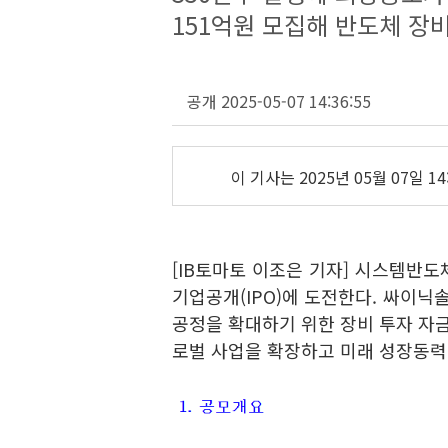
151억원 모집해 반도체 장
공개 2025-05-07 14:36:55
이 기사는
2025년 05월 07일 14
[IB토마토 이조은 기자] 시스템반
기업공개(IPO)에 도전한다. 싸이닉
공정을 확대하기 위한 장비 투자 자금
로벌 사업을 확장하고 미래 성장동력