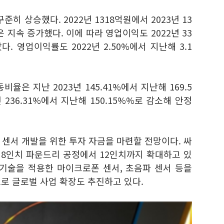
히 상승했다. 2022년 1318억원에서 2023년 13
은 지속 증가했다. 이에 따라 영업이익도 2022년 33
. 영업이익률도 2022년 2.50%에서 지난해 3.1
율은 지난 2023년 145.41%에서 지난해 169.5
 236.31%에서 지난해 150.15%%로 감소해 안정
센서 개발을 위한 투자 자금을 마련할 전망이다. 싸
8인치 파운드리 공정에서 12인치까지 확대하고 있
MS 기술을 적용한 마이크로폰 센서, 초음파 센서 등을
으로 글로벌 사업 확장도 추진하고 있다.