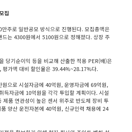
 모집
0만주로 일반공모 방식으로 진행된다. 모집총액은
드는 4300원에서 5100원으로 정해졌다. 상장 주
 당기순이익 등을 비교해 산출한 적용 PER(배)은
, 평가액 대비 할인율은 39.44%~28.17%다.
만원으로 시설자금에 40억원, 운영자금에 69억원,
취득자금에 10억원을 각각 투입할 계획이다. 시설
서 등 제품 연관성이 높은 센서 위주로 반도체 장비 투
품 양산 운전자본에 40억원, 신규인력 채용에 24