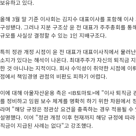
보유하고 있다.
올해 3월 말 기준 이사회는 김지수 대표이사를 포함해 이사 3
구성됐다. 그러나 지분 구조상 윤 전 대표가 주주총회를 통
규모를 사실상 결정할 수 있는 1인 지배구조다.
특히 정관 개정 시점이 윤 전 대표가 대표이사직에서 물러
소지가 있다는 해석이 나온다. 최대주주가 자신의 퇴직금 
한 것 아니냐는 지적이다. 회사 수익성이 취약한 시점에 이
점에서 책임경영 관점의 비판도 피하기 어렵다.
이에 대해 아울자산운용 측은 <IB토마토>에 "이사 퇴직금
를 정비하고 임원 보수 체계를 명확히 하기 위한 차원에서 
라며 "해당 규정은 정관상 요건을 충족하는 경우 적용될 수
설명했다. 이어 "정관 개정 이후 현재까지 해당 규정에 따
직금이 지급된 사례는 없다"고 강조했다.