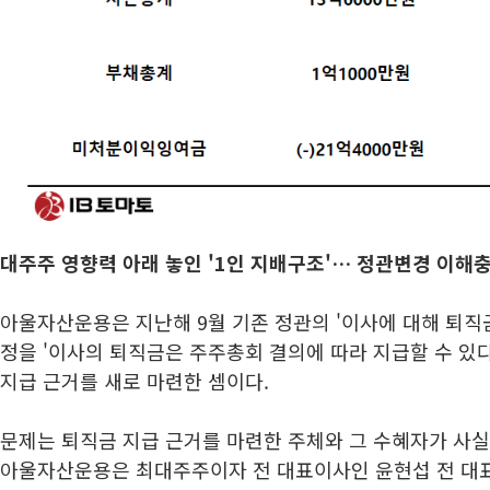
대주주 영향력 아래 놓인 '1인 지배구조'… 정관변경 이해
아울자산운용은 지난해 9월 기존 정관의 '이사에 대해 퇴직
정을 '이사의 퇴직금은 주주총회 결의에 따라 지급할 수 있다
지급 근거를 새로 마련한 셈이다.
문제는 퇴직금 지급 근거를 마련한 주체와 그 수혜자가 사실
아울자산운용은 최대주주이자 전 대표이사인 윤현섭 전 대표가