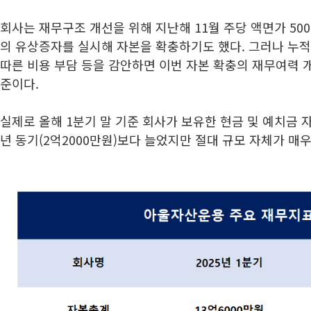
회사는 재무구조 개선을 위해 지난해 11월 주당 액면가 500
의 유상증자를 실시해 자본을 확충하기도 했다. 그러나 누적
따른 비용 부담 등을 감안하면 이번 자본 확충의 재무여력 
준이다.
실제로 올해 1분기 말 기준 회사가 보유한 현금 및 예치금 자
년 동기(2억2000만원)보다 늘었지만 절대 규모 자체가 매우