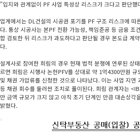
"입지와 관계없이 PF 사업 특성상 리스크가 크다고 판단했
업계에서는 DL건설의 시공권 포기를 PF 구조 리스크에 따
다. 통상 시공사는 본PF 전환 가능성, 책임준공 등 금융 조
합 검토한 뒤 리스크가 과도하다고 판단될 경우 본도급 계약
다.
설계사로 참여한 희림의 경우 현재 법적 분쟁에 연루된 상
르면 희림은 시행사 논현PFV를 상대로 약 1억4300만원
및 채권 가압류를 신청한 것으로 나타났다. 이는 사업 지연
등 채권 회수를 둘러싼 조치로 풀이된다. 희림 관계자는 <I
만 금액 규모가 크지 않고 아직 초기 단계인 만큼 대손상각
밝혔다.