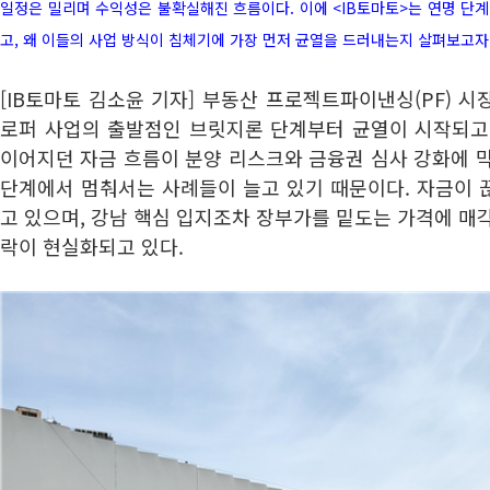
일정은 밀리며 수익성은 불확실해진 흐름이다. 이에 <IB토마토>는 연명 단
고, 왜 이들의 사업 방식이 침체기에 가장 먼저 균열을 드러내는지 살펴보고자
[IB토마토 김소윤 기자] 부동산 프로젝트파이낸싱(PF) 
로퍼 사업의 출발점인 브릿지론 단계부터 균열이 시작되고 
이어지던 자금 흐름이 분양 리스크와 금융권 심사 강화에 
단계에서 멈춰서는 사례들이 늘고 있기 때문이다. 자금이 
고 있으며, 강남 핵심 입지조차 장부가를 밑도는 가격에 매
락이 현실화되고 있다.