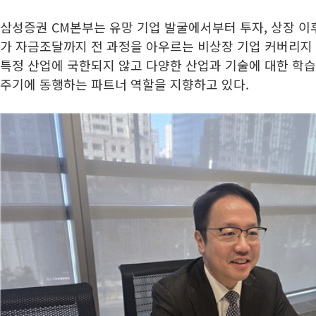
삼성증권 CM본부는 유망 기업 발굴에서부터 투자, 상장 이
가 자금조달까지 전 과정을 아우르는 비상장 기업 커버리지 
특정 산업에 국한되지 않고 다양한 산업과 기술에 대한 학습
주기에 동행하는 파트너 역할을 지향하고 있다.