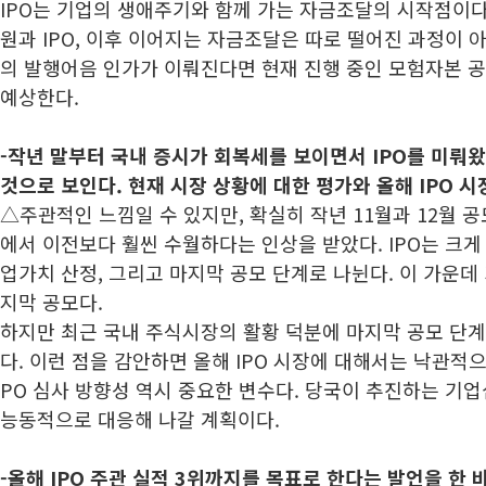
IPO는 기업의 생애주기와 함께 가는 자금조달의 시작점이다.
원과 IPO, 이후 이어지는 자금조달은 따로 떨어진 과정이 
의 발행어음 인가가 이뤄진다면 현재 진행 중인 모험자본 공
예상한다.
-
작년 말부터 국내 증시가 회복세를 보이면서 IPO를 미뤄
것으로 보인다. 현재 시장 상황에 대한 평가와 올해 IPO 시
△주관적인 느낌일 수 있지만, 확실히 작년 11월과 12월 
에서 이전보다 훨씬 수월하다는 인상을 받았다. IPO는 크게 
업가치 산정, 그리고 마지막 공모 단계로 나뉜다. 이 가운데
지막 공모다.
하지만 최근 국내 주식시장의 활황 덕분에 마지막 공모 단
다. 이런 점을 감안하면 올해 IPO 시장에 대해서는 낙관적으
PO 심사 방향성 역시 중요한 변수다. 당국이 추진하는 기
능동적으로 대응해 나갈 계획이다.
-
올해 IPO 주관 실적 3위까지를 목표로 한다는 발언을 한 바