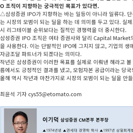
O 조직이 지향하는 궁극적인 목표가 있다면.
△삼성증권 IPO가 지향하는 바는 일등이 아니라 일류다. 
는 시장의 모범이 되는 딜을 하는 데 의미를 두고 있다. 실
시 리그테이블 순위보다는 질적인 경쟁력을 더 중시한다.
삼성증권 IPO 조직은 여타 증권사와 달리 Capital Mark
을 사용한다. 이는 단발적인 IPO에 그치지 않고, 기업의 
자금조달 파트너가 되겠다는 의미다.
작년은 삼성증권이 이러한 목표를 실제로 이뤄낸 해라고 볼 수
름에서도 긍정적인 결과를 냈고, 모험자본 공급이라는 당국
올해 역시 작년과 마찬가지로 시장의 모범이 되는 딜을 만
최윤석 기자 cys55@etomato.com