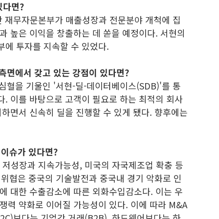
있다면?
안 재무자문본부가 매출성장과 전문분야 개척에 집
과 높은 이익을 창출하는 데 쏟을 예정이다. 서현의
에 투자를 지속할 수 있었다.
 측면에서 갖고 있는 강점이 있다면?
심혈을 기울인 '서현-딜-데이터베이스(SDB)'를 통
다. 이를 바탕으로 고객이 필요로 하는 최적의 회사
하면서 신속히 딜을 진행할 수 있게 됐다. 향후에는
 이슈가 있다면?
 저성장과 지속가능성, 미국의 자국제조업 확충 등
큰 위협은 중국의 기술발전과 중국내 경기 악화로 인
에 대한 수출감소에 따른 외화수입감소다. 이는 우
력 약화로 이어질 가능성이 있다. 이에 따라 M&A
2C)보다는 기업간 거래(B2B), 하드웨어보다는 하