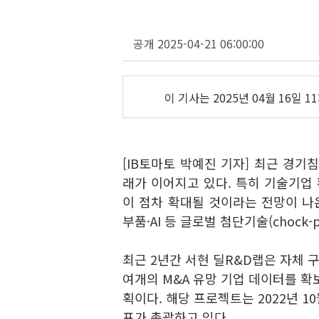
공개 2025-04-21 06:00:00
이 기사는
2025년 04월 16일 11
[IB토마토 박예진 기자] 최근 경기
래가 이어지고 있다. 특히 기술기업 
이 점차 확대될 것이라는 전망이 나
부품·AI 등 글로벌 첨단기술(chock-
최근 2년간 서현 딜R&D랩은 자체 구축
여개의 M&A 유망 기업 데이터를 확보
획이다. 해당 프로젝트는 2022년 
표가 총괄하고 있다.