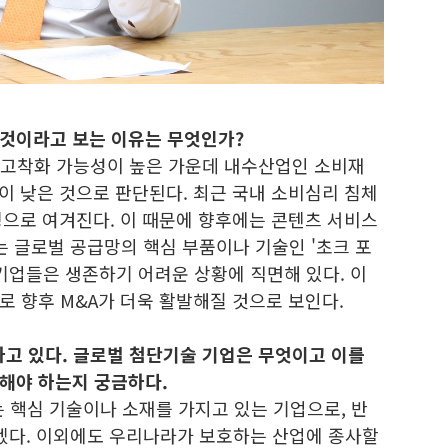
질 것이라고 보는 이유는 무엇인가?
 고착화 가능성이 높은 가운데 내수산업인 소비재
이 낮은 것으로 판단된다. 최근 국내 소비심리 침체
경으로 여겨진다. 이 때문에 향후에는 콘텐츠 서비스
는 글로벌 공급망의 핵심 부품이나 기술인 '초크 포
기업들은 생존하기 어려운 상황에 직면해 있다. 이
로 향후 M&A가 더욱 활발해질 것으로 보인다.
하고 있다. 글로벌 첨단기술 기업은 무엇이고 이를
해야 하는지 궁금하다.
 핵심 기술이나 소재를 가지고 있는 기업으로, 반
있겠다. 이외에도 우리나라가 보호하는 산업에 종사할