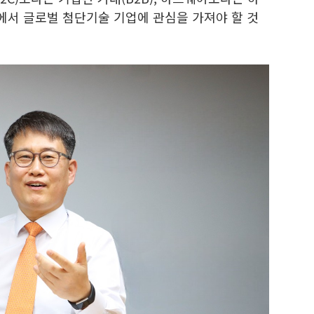
서 글로벌 첨단기술 기업에 관심을 가져야 할 것