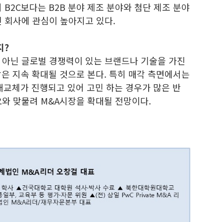
 B2C보다는 B2B 분야 제조 분야와 첨단 제조 분야
 회사에 관심이 높아지고 있다.
지?
 아닌 글로벌 경쟁력이 있는 브랜드나 기술을 가진
은 지속 확대될 것으로 본다. 특히 매각 측면에서는
대교체가 진행되고 있어 고민 하는 경우가 많은 반
요와 맞물려 M&A시장을 확대될 전망이다.