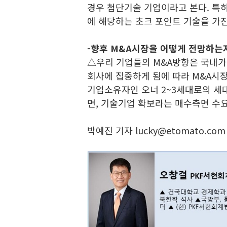
경우 첨단기술 기업이라고 본다. 특히
에 해당하는 초크 포인트 기술을 가진
-향후 M&A시장을 어떻게 전망하는
△우리 기업들의 M&A방향은 국내가
회사에 집중하게 됨에 따라 M&A시장
기업소유자인 오너 2~3세대로의 세
면, 기술기업 확보라는 매수측면 수
박예진 기자 lucky@etomato.com