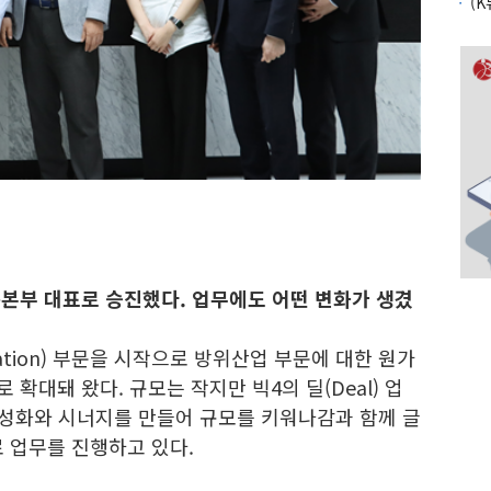
본부 대표로 승진했다. 업무에도 어떤 변화가 생겼
tion) 부문을 시작으로 방위산업 부문에 대한 원가
 확대돼 왔다. 규모는 작지만 빅4의 딜(Deal) 업
활성화와 시너지를 만들어 규모를 키워나감과 함께 글
 업무를 진행하고 있다.