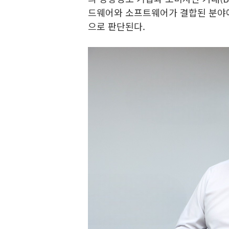
드웨어와 소프트웨어가 결합된 분야에
으로 판단된다.