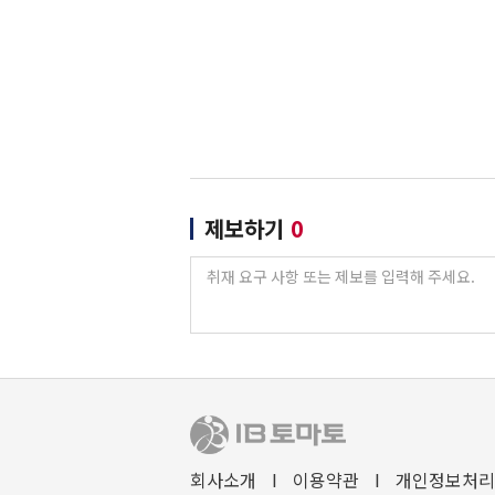
제보하기
0
회사소개
I
이용약관
I
개인정보처리