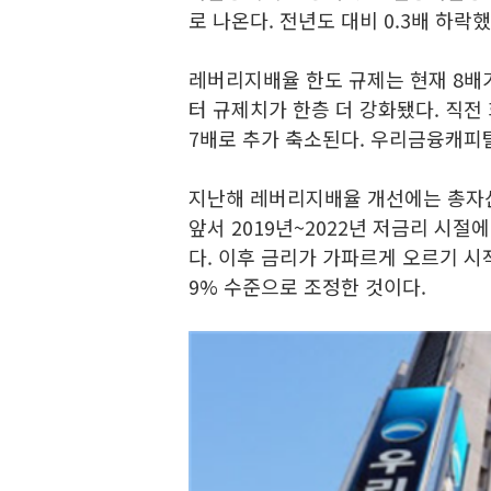
로 나온다. 전년도 대비 0.3배 하락했
레버리지배율 한도 규제는 현재 8배
터 규제치가 한층 더 강화됐다. 직전
7배로 추가 축소된다. 우리금융캐피탈
지난해 레버리지배율 개선에는 총자산
앞서 2019년~2022년 저금리 시절에
다. 이후 금리가 가파르게 오르기 시작
9% 수준으로 조정한 것이다.