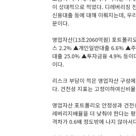
이 상대적으로 적었다. 디레버리징 
신용대출 등에 대해 이뤄지는데, 
문이다.
영업자산(13조2060억원) 포트폴리
스 2.2% ▲개인일반대출 6.6% ▲
대출 25.0% ▲투자금융 4.9% 
이다.
리스크 부담이 적은 영업자산 구성에
다. 건전성 지표는 고정이하여신비율 1
영업자산 포트폴리오 안정성과 건전
레버리지배율을 더 낮춰야 한다는 평
격차가 0.6배 정도밖에 나지 않아서다