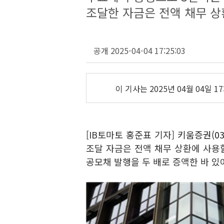
조달한 자금은 전액 채무 상
공개 2025-04-04 17:25:03
이 기사는
2025년 04월 04일 17
[IB토마토 홍준표 기자]
키움증권(03
조달 자금은 전액 채무 상환에 사용
공모채 발행을 두 배로 증액한 바 있