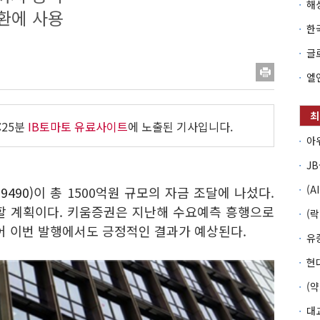
환에 사용
:25분
IB토마토 유료사이트
에 노출된 기사입니다.
9490)
이 총 1500억원 규모의 자금 조달에 나섰다.
할 계획이다. 키움증권은 지난해 수요예측 흥행으로
어 이번 발행에서도 긍정적인 결과가 예상된다.