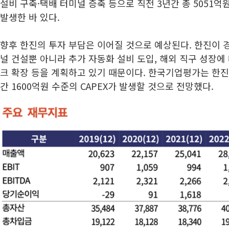
설비 구축·택배 터미널 증축 등으로 직전 3년간 총 5051억원
발생한 바 있다.
향후 한진의 투자 부담은 이어질 것으로 예상된다. 한진이
널 건설뿐 아니라 추가 자동화 설비 도입, 해외 직구 성장에
크 확장 등을 계획하고 있기 때문이다. 한국기업평가는 한진
간 1600억원 수준의 CAPEX가 발생할 것으로 전망했다.