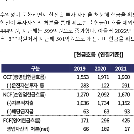
수익성이 둔화되면서 한진은 투자 자산을 처분해 현금을 확보
한진이 투자자산의 처분을 통해 확보한 순현금(비용을 제외한
444억원, 지난해는 599억원으로 증가했다. 아울러 2022년
은 -877억원에서 지난해 501억원으로 개선되며 현금을 확