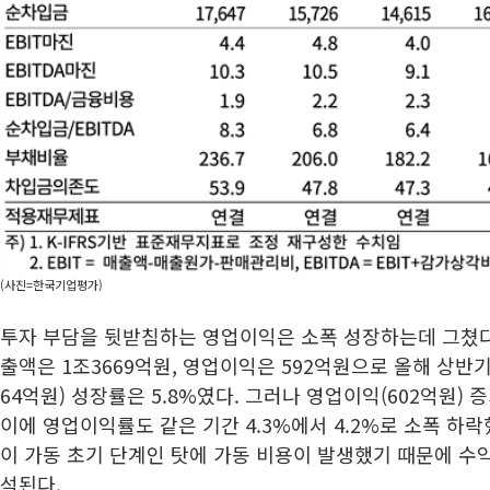
(사진=한국기업평가)
투자 부담을 뒷받침하는 영업이익은 소폭 성장하는데 그쳤다
출액은 1조3669억원, 영업이익은 592억원으로 올해 상반기
64억원) 성장률은 5.8%였다. 그러나 영업이익(602억원) 
이에 영업이익률도 같은 기간 4.3%에서 4.2%로 소폭 하
이 가동 초기 단계인 탓에 가동 비용이 발생했기 때문에 수
석된다.