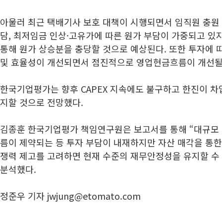
아울러 최근 택배기사 보호 대책이 시행되면서 임직원 충원 
담, 최저임금 인상·고유가에 따른 원가 부담이 가중되고 있
통해 원가 상승분을 충당할 것으로 예상된다. 또한 투자에 
및 효율성이 개선되면서 점진적으로 영업현금흐름이 개선될
한국기업평가는 향후 CAPEX 지속에도 불구하고 한진이 차
지할 것으로 전망했다.
김종훈 한국기업평가 책임연구원은 보고서를 통해 “대규모 
름이 제약되는 등 투자 부담이 내재하지만 자산 매각을 통한
쟁력 제고를 고려하면 현재 수준의 재무안정성을 유지할 수
분석했다.
정준우 기자 jwjung@etomato.com