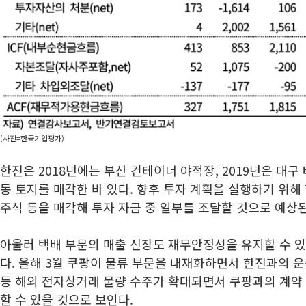
(사진=한국기업평가)
한진은 2018년에는 부산 컨테이너 야적장, 2019년은 대구 
동 토지를 매각한 바 있다. 향후 투자 계획을 실행하기 위해
주식 등을 매각해 투자 자금 중 일부를 조달할 것으로 예상된
아울러 택배 부문의 매출 신장도 재무안정성을 유지할 수 있
다. 올해 3월 쿠팡이 물류 부문을 내재화하면서 한진과의 
등 해외 전자상거래 물량 수주가 확대되면서 쿠팡과의 계약
할 수 있을 것으로 보인다.