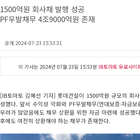
1500억원 회사채 발행 성공
PF우발채무 4조9000억원 존재
공개 2024-07-23 15:53:31
이 기사는
2024년 07월 23일 15:53분
IB토마토 유료사이
[IB토마토 김혜선 기자] 롯데건설이 1500억원 규모의 회
성했다. 앞서 수익성 악화와 PF우발채무(연대보증·자금보
우려가 많았음에도 채무 상환을 위한 자금 마련에 성공했다.
후에도 여전히 상환해야 하는 채무가 존재한다.