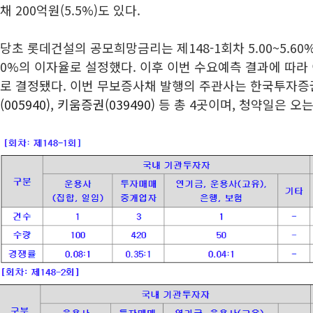
채 200억원(5.5%)도 있다.
당초 롯데건설의 공모희망금리는 제148-1회차 5.00~5.60%, 
0%의 이자율로 설정했다. 이후 이번 수요예측 결과에 따라 이자
로 결정됐다. 이번 무보증사채 발행의 주관사는 한국투자증
(005940)
,
키움증권(039490)
등 총 4곳이며, 청약일은 오는