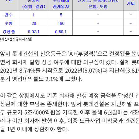
(사진=전자공시시스템)
앞서 롯데건설의 신용등급은 'A+(부정적)'으로 결정됐을 
면서 회사채 발행 성공 여부에 대한 의구심이 컸다. 실제 
2021년 8.74%를 시작으로 2022년(6.07%)과 지난해(3.
분기 영업이익률도 2.1%에 그쳤다.
이 같은 상황에서도 기존 회사채 발행 예정 금액을 달성한 
상환에 대한 부담은 존재한다. 앞서 롯데건설은 지난해말 프
무 규모가 5조4000억원을 기록한 이후 올해 6월말에는 4조
러나 이번 회사채 발행 이후, 이중 도급사업 미착공과 관련된
을 1년 이내에 상환해야 한다.