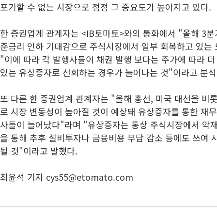
포기할 수 없는 시장으로 점점 그 중요도가 높아지고 있다.
한 증권업계 관계자는 <IB토마토>와의 통화에서 "올해 3
준금리 인하 기대감으로 주식시장에서 일부 회복하고 있는 
"이에 따라 각 발행사들이 채권 발행 보다는 주가에 따라 
있는 유상증자로 선회하는 경우가 늘어나는 것"이라고 분
또 다른 한 증권업계 관계자는 "올해 총선, 미국 대선을 
로 시장 변동성이 높아질 것이 예상돼 유상증자를 통한 재
사들이 늘어났다"라며 "유상증자는 통상 주식시장에서 악
을 통해 추후 설비투자나 금융비용 부담 감소 등에도 쓰여
될 것"이라고 말했다.
최윤석 기자 cys55@etomato.com