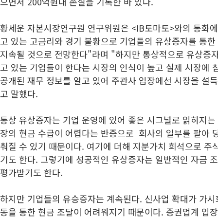
으면서 200억원대 손실을 기록한 바 있다.
황세운 자본시장연구원 연구위원은 <IB토마토>와의 통화에
고 있는 고금리와 경기 불황으로 기업들의 유상증자를 통한
지속될 것으로 전망한다"라며 "하지만 통상적으로 유상증
고 있는 기업들이 한다는 시장의 인식이 높고 실제 시장에 
공개된 재무 정보를 알고 있어 주관사 입장에선 시장을 설
고 말했다.
통상 유상증자는 기업 운영에 있어 좋은 시그널로 읽히지는 
장의 현금 수급이 어렵다는 반증으로 회사의 일부를 팔아 
춰질 수 있기 때문이다. 여기에 더해 지분가치 희석으로 
기도 한다. 그렇기에 성공적인 유상증자는 일반적인 자금 
평가받기도 한다.
하지만 기업들의 유승증자는 계속된다. 신사업 확대가 가시
동을 통한 현금 조달이 어려워지기 때문이다. 증권업계 입