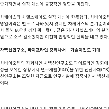
증가하면서 실적 개선에 긍정적인 영향을 미쳤다.
차케어스와 차헬스케어도 실적 개선에 한몫했다. 차바이오
영업이익은 별도로 나와 있지 않지만 차케어스의 분기순이익
서 올해 60억원까지 확대됐다. 같은 기간 차헬스케어의 분
원으로 소폭 감소했지만 여전히 안정적인 실적을 내고 있다.
차백신연구소, 파이프라인 강화나서…기술이전도 기대
차바이오텍의 자회사인 차백신연구소도 파이프라인 강화에 
성을 보유한 상황에서 연구개발(R&D)을 위한 전환사채(CB
신연구소는 조달한 자금으로 연구개발에 집중하면서 백신개
이다.
차백신연구소는 백신 개발 전문 기업으로, 차바이오텍이 지분