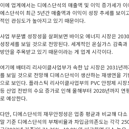
이에 업계에서는 디에스단석의 매출액 및 이익 증가세가 이
에스단석이 최근 5년간 매출액과 이익이 성장 추세를 보이
적인 관심도가 높아지고 있기 때문이다.
사업 부문별 성장성을 살펴보면 바이오 에너지 시장은 2030
성장세를 보일 것으로 전망된다. 세계적인 온실가스 감축과
방안을 주목받고 있기 때문이라는 게 업계 시각이다.
여기에 배터리 리사이클사업부가 속한 납 시장은 2031년까지
를 보일 것으로 전망해 디에스단석이 생산하는 재생연을 기
으로 보인다. 플라스틱 리사이클사업부의 PVC 안정제 시장
등 산업 전반의 수요 증가로 인해 올해부터 2028년까지 연평
로 예상한다.
다만, 디에스단석의 재무안정성은 업종 평균과 비교해 다소 
말 기준 디에스단석의 부채비율과 차입금의존도는 각각 250.07