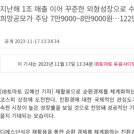
지난해 1조 매출 이어 꾸준한 외형성장으로 
희망공모가 주당 7만9000~8만9000원…12
공개 2023-11-17 13:34:34
이 기사는
2023년 11월 17일 13:34분
IB토마토 유료사이
[IB토마토 김혜선 기자] 재활용으로 순환경제를 체계화하
코스피 상장에 도전한다. 친환경에 대한 국제적인 관심
속한 시장이 높은 성장률을 보일 것으로 전망돼 성공적인 기업
을지 기대되는 모습이다.
디에스단석은 재활용을 통한 순환 경제를 체계화하는 친환경