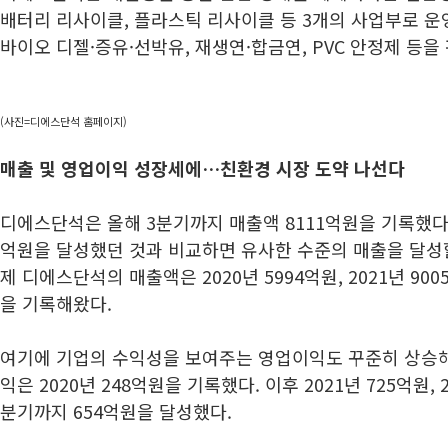
배터리 리사이클, 플라스틱 리사이클 등 3개의 사업부로 운
바이오 디젤·증유·선박유, 재생연·합금연, PVC 안정제 등을
(사진=디에스단석 홈페이지)
매출 및 영업이익 성장세에…친환경 시장 도약 나선다
디에스단석은 올해 3분기까지 매출액 8111억원을 기록했다.
억원을 달성했던 것과 비교하면 유사한 수준의 매출을 달성할
제 디에스단석의 매출액은 2020년 5994억원, 2021년 9
을 기록해왔다.
여기에 기업의 수익성을 보여주는 영업이익도 꾸준히 상승
익은 2020년 248억원을 기록했다. 이후 2021년 725억원, 
분기까지 654억원을 달성했다.