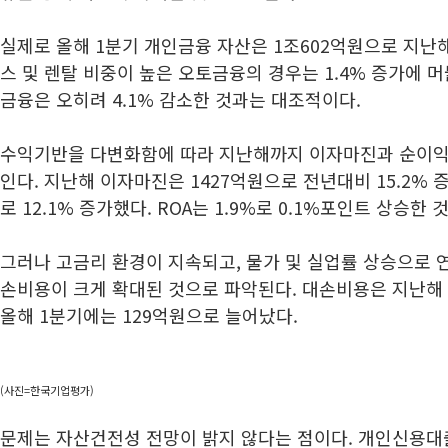
실제로 올해 1분기 개인금융 자산은 1조602억원으로 지난해 
스 및 렌탈 비중이 높은 오토금융의 경우는 1.4% 증가에 
금융은 오히려 4.1% 감소한 것과는 대조적이다.
수익기반을 다변화함에 따라 지난해까지 이자마진과 순이익
인다. 지난해 이자마진은 1427억원으로 전년대비 15.2%
로 12.1% 증가했다. ROA는 1.9%로 0.1%포인트 상승한
그러나 고금리 환경이 지속되고, 물가 및 실업률 상승으로 
손비용이 크게 확대된 것으로 파악된다. 대손비용은 지난해 
올해 1분기에는 129억원으로 늘어났다.
(사진=한국기업평가)
문제는 자산건전성 전망이 밝지 않다는 점이다. 개인신용대