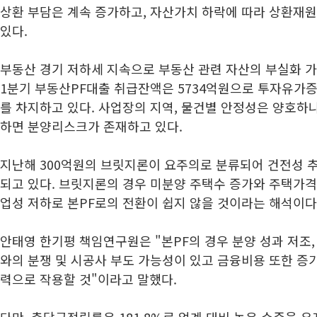
상환 부담은 계속 증가하고, 자산가치 하락에 따라 상환재
있다.
부동산 경기 저하세 지속으로 부동산 관련 자산의 부실화 가
1분기 부동산PF대출 취급잔액은 5734억원으로 투자유가증
를 차지하고 있다. 사업장의 지역, 물건별 안정성은 양호하나
하면 분양리스크가 존재하고 있다.
지난해 300억원의 브릿지론이 요주의로 분류되어 건전성 
되고 있다. 브릿지론의 경우 미분양 주택수 증가와 주택가격 
업성 저하로 본PF로의 전환이 쉽지 않을 것이라는 해석이다
안태영 한기평 책임연구원은 "본PF의 경우 분양 성과 저조
와의 분쟁 및 시공사 부도 가능성이 있고 금융비용 또한 
력으로 작용할 것"이라고 말했다.